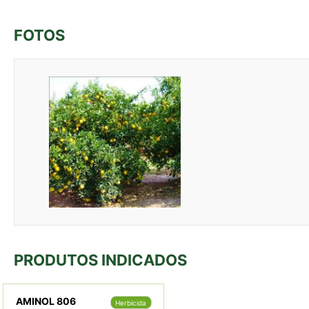
FOTOS
PRODUTOS INDICADOS
AMINOL 806
Herbicida