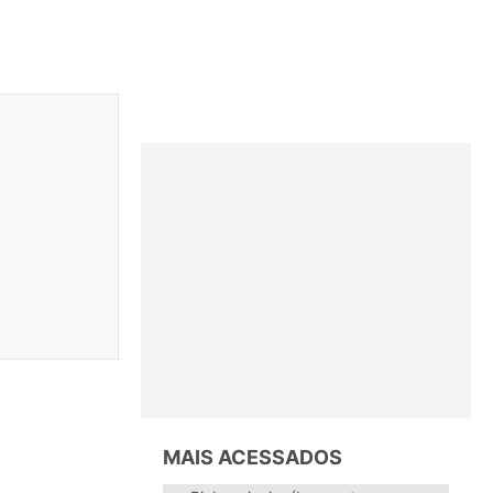
MAIS ACESSADOS