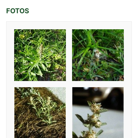
FOTOS