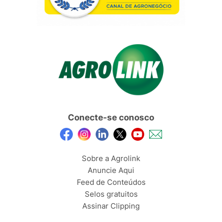
Conecte-se conosco
Sobre a Agrolink
Anuncie Aqui
Feed de Conteúdos
Selos gratuitos
Assinar Clipping