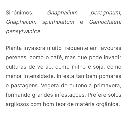
Sinônimos:
Gnaphalium peregrinum
,
Gnaphalium spathulatum
e
Gamochaeta
pensylvanica
Planta invasora muito frequente em lavouras
perenes, como o café, mas que pode invadir
culturas de verão, como milho e soja, como
menor intensidade. Infesta também pomares
e pastagens. Vegeta do outono a primavera,
formando grandes infestações. Prefere solos
argilosos com bom teor de matéria orgânica.