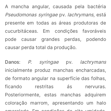
A mancha angular, causada pela bactéria
Pseudomonas syringae
pv.
lachrymans
, está
presente em todas as áreas produtoras de
cucurbitáceas. Em condições favoráveis
pode causar grandes perdas, podendo
causar perda total da produção.
Danos
:
P. syringae
pv.
lachrymans
inicialmente produz manchas encharcadas,
de formato angular na superfície das folhas,
ficando restritas ás nervuras.
Posteriormente, estas manchas adquirem
coloração marrom, apresentando um halo