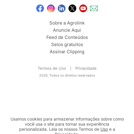
Sobre a Agrolink
Anuncie Aqui
Feed de Conteúdos
Selos gratuitos
Assinar Clipping
Termos de Uso
Privacidade
2026, Todos os direitos reservados
Usamos cookies para armazenar informações sobre como
você usa o site para tornar sua experiência
personalizada. Leia os nossos Termos de
Uso
e a