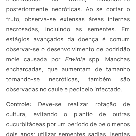
posteriormente necróticas. Ao se cortar o
fruto, observa-se extensas áreas internas
necrosadas, incluindo as sementes. Em
estágios avançados da doença é comum
observar-se o desenvolvimento de podridão
mole causada por
Erwinia
spp. Manchas
encharcadas, que aumentam de tamanho
tornando-se necróticas, também são
observadas no caule e pedicelo infectado.
Controle
: Deve-se realizar rotação de
cultura, evitando o plantio de outras
cucurbitáceas por um período de pelo menos
dois anos; utilizar sementes sadias, isentas