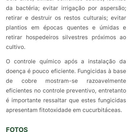
da bactéria; evitar irrigação por aspersão;
retirar e destruir os restos culturais; evitar
plantios em épocas quentes e úmidas e
retirar hospedeiros silvestres próximos ao
cultivo.
O controle químico após a instalação da
doença é pouco eficiente. Fungicidas à base
de cobre mostram-se razoavelmente
eficientes no controle preventivo, entretanto
é importante ressaltar que estes fungicidas
apresentam fitotoxidade em cucurbitáceas.
FOTOS