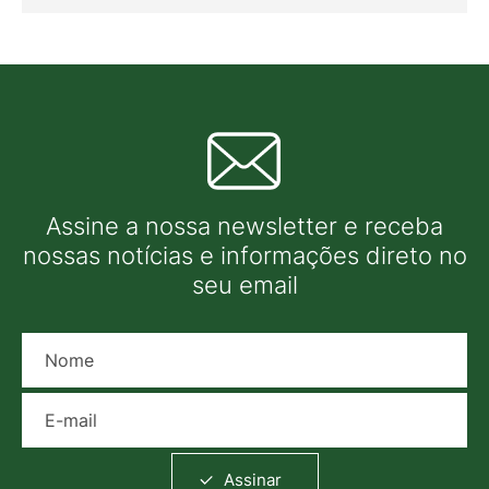
Assine a nossa newsletter e receba
nossas notícias e informações direto no
seu email
Nome
E-mail
Assinar