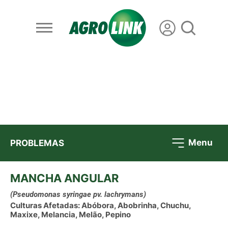
Menu
PROBLEMAS
MANCHA ANGULAR
(Pseudomonas syringae pv. lachrymans)
Culturas Afetadas: Abóbora, Abobrinha, Chuchu,
Maxixe, Melancia, Melão, Pepino