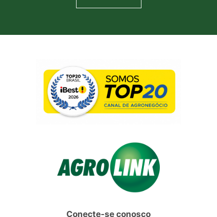
Conecte-se conosco