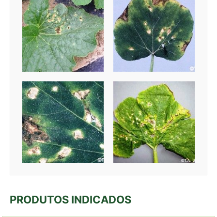
PRODUTOS INDICADOS