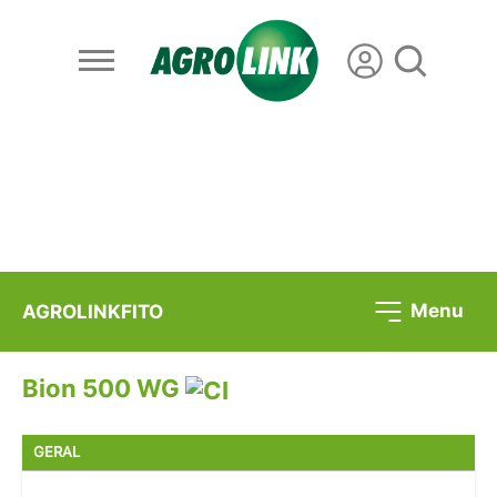
Menu
AGROLINKFITO
Bion 500 WG
GERAL