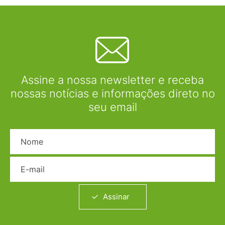
Assine a nossa newsletter e receba
nossas notícias e informações direto no
seu email
Nome
E-mail
Assinar