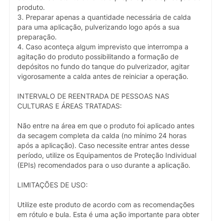
produto.
3. Preparar apenas a quantidade necessária de calda
para uma aplicação, pulverizando logo após a sua
preparação.
4. Caso aconteça algum imprevisto que interrompa a
agitação do produto possibilitando a formação de
depósitos no fundo do tanque do pulverizador, agitar
vigorosamente a calda antes de reiniciar a operação.
INTERVALO DE REENTRADA DE PESSOAS NAS
CULTURAS E ÁREAS TRATADAS:
Não entre na área em que o produto foi aplicado antes
da secagem completa da calda (no mínimo 24 horas
após a aplicação). Caso necessite entrar antes desse
período, utilize os Equipamentos de Proteção Individual
(EPIs) recomendados para o uso durante a aplicação.
LIMITAÇÕES DE USO:
Utilize este produto de acordo com as recomendações
em rótulo e bula. Esta é uma ação importante para obter