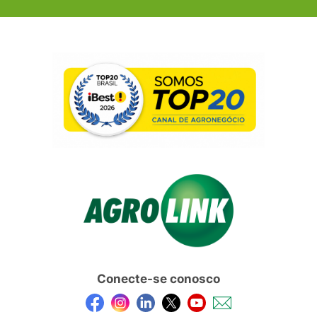
Conecte-se conosco