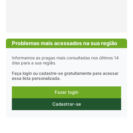
Problemas mais acessados na sua região
Informamos as pragas mais consultadas nos últimos 14
dias para a sua região.
Faça login ou cadastre-se gratuitamente para acessar
essa lista personalizada.
Fazer login
Cadastrar-se