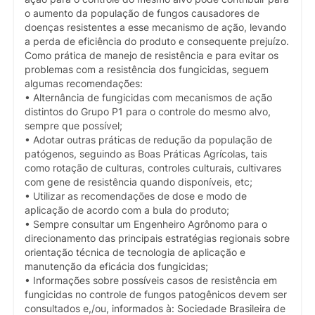
o aumento da população de fungos causadores de
doenças resistentes a esse mecanismo de ação, levando
a perda de eficiência do produto e consequente prejuízo.
Como prática de manejo de resistência e para evitar os
problemas com a resistência dos fungicidas, seguem
algumas recomendações:
• Alternância de fungicidas com mecanismos de ação
distintos do Grupo P1 para o controle do mesmo alvo,
sempre que possível;
• Adotar outras práticas de redução da população de
patógenos, seguindo as Boas Práticas Agrícolas, tais
como rotação de culturas, controles culturais, cultivares
com gene de resistência quando disponíveis, etc;
• Utilizar as recomendações de dose e modo de
aplicação de acordo com a bula do produto;
• Sempre consultar um Engenheiro Agrônomo para o
direcionamento das principais estratégias regionais sobre
orientação técnica de tecnologia de aplicação e
manutenção da eficácia dos fungicidas;
• Informações sobre possíveis casos de resistência em
fungicidas no controle de fungos patogênicos devem ser
consultados e,/ou, informados à: Sociedade Brasileira de