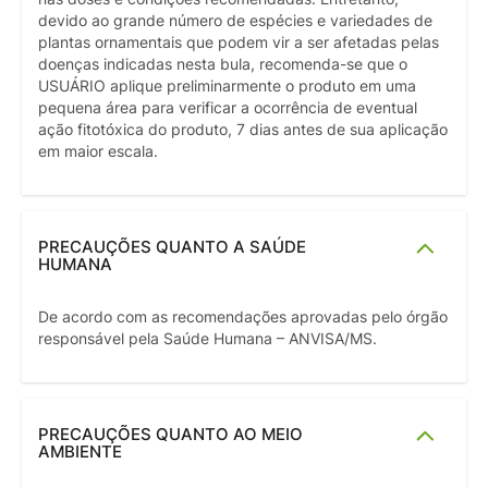
devido ao grande número de espécies e variedades de
plantas ornamentais que podem vir a ser afetadas pelas
doenças indicadas nesta bula, recomenda-se que o
USUÁRIO aplique preliminarmente o produto em uma
pequena área para verificar a ocorrência de eventual
ação fitotóxica do produto, 7 dias antes de sua aplicação
em maior escala.
PRECAUÇÕES QUANTO A SAÚDE
HUMANA
De acordo com as recomendações aprovadas pelo órgão
responsável pela Saúde Humana – ANVISA/MS.
PRECAUÇÕES QUANTO AO MEIO
AMBIENTE