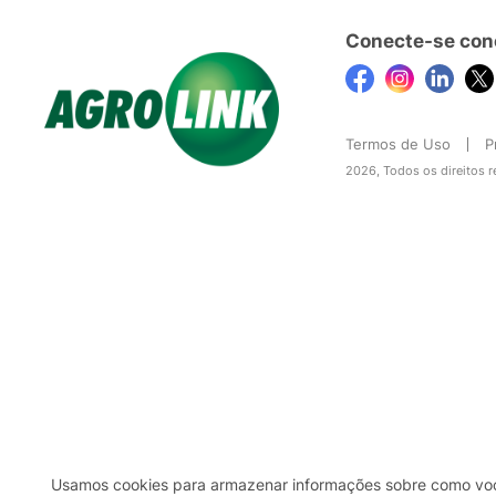
Conecte-se con
Termos de Uso
P
2026, Todos os direitos 
Usamos cookies para armazenar informações sobre como você 