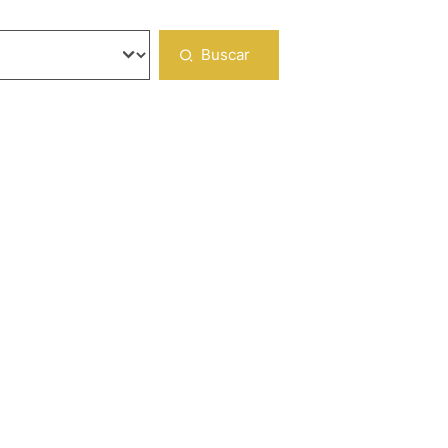
Buscar