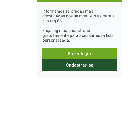
Informamos as pragas mais
consultadas nos últimos 14 dias para a
sua região.
Faça login ou cadastre-se
gratuitamente para acessar essa lista
personalizada.
Fazer login
Cadastrar-se