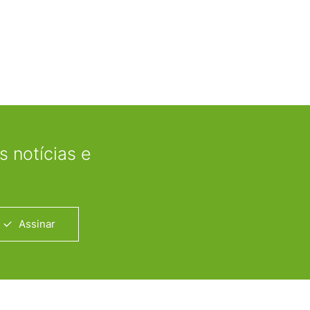
 notícias e
Assinar