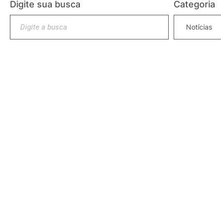
Digite sua busca
Categoria