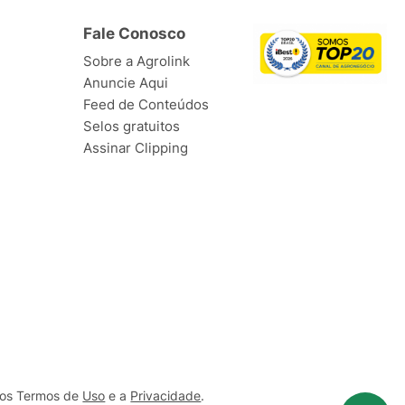
Fale Conosco
Sobre a Agrolink
Anuncie Aqui
Feed de Conteúdos
Selos gratuitos
Assinar Clipping
ssos Termos de
Uso
e a
Privacidade
.