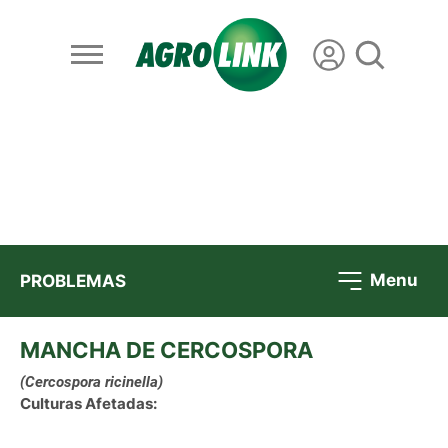
Menu
PROBLEMAS
MANCHA DE CERCOSPORA
(Cercospora ricinella)
Culturas Afetadas: