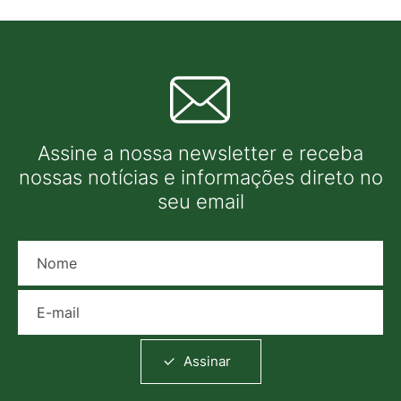
Assine a nossa newsletter e receba
nossas notícias e informações direto no
seu email
Nome
E-mail
Assinar