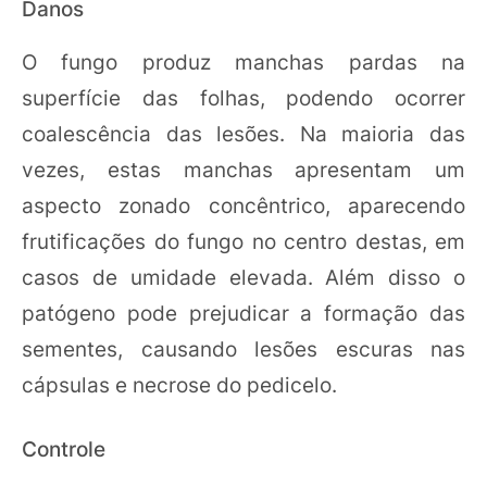
Danos
O fungo produz manchas pardas na
superfície das folhas, podendo ocorrer
coalescência das lesões. Na maioria das
vezes, estas manchas apresentam um
aspecto zonado concêntrico, aparecendo
frutificações do fungo no centro destas, em
casos de umidade elevada. Além disso o
patógeno pode prejudicar a formação das
sementes, causando lesões escuras nas
cápsulas e necrose do pedicelo.
Controle