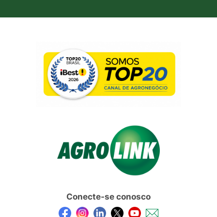
Conecte-se conosco