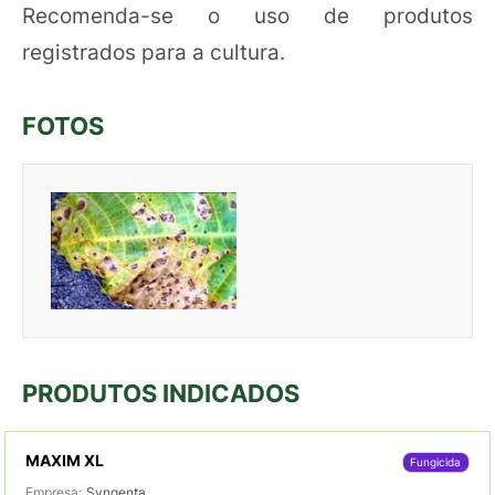
Recomenda-se o uso de produtos
registrados para a cultura.
FOTOS
PRODUTOS INDICADOS
MAXIM XL
Fungicida
Empresa:
Syngenta