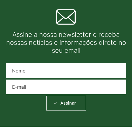
Assine a nossa newsletter e receba
nossas notícias e informações direto no
seu email
Nome
E-mail
Assinar