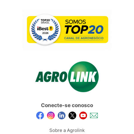
Conecte-se conosco
Sobre a Agrolink