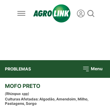
Menu
PROBLEMAS
MOFO PRETO
(Rhizopus spp)
Culturas Afetadas: Algodão, Amendoim, Milho,
Pastagens, Sorgo