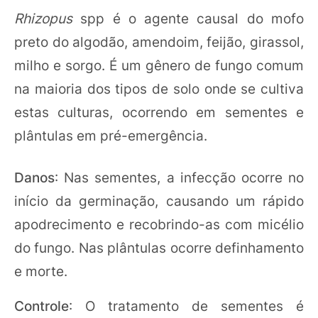
Rhizopus
spp é o agente causal do mofo
preto do algodão, amendoim, feijão, girassol,
milho e sorgo. É um gênero de fungo comum
na maioria dos tipos de solo onde se cultiva
estas culturas, ocorrendo em sementes e
plântulas em pré-emergência.
Danos
: Nas sementes, a infecção ocorre no
início da germinação, causando um rápido
apodrecimento e recobrindo-as com micélio
do fungo. Nas plântulas ocorre definhamento
e morte.
Controle
: O tratamento de sementes é