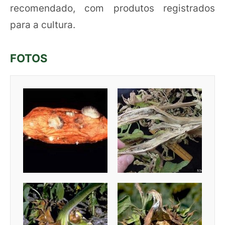
recomendado, com produtos registrados
para a cultura.
FOTOS