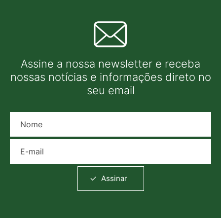
Assine a nossa newsletter e receba
nossas notícias e informações direto no
seu email
Nome
E-mail
Assinar