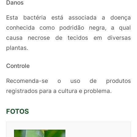
Danos
Esta bactéria está associada a doença
conhecida como podridão negra, a qual
causa necrose de tecidos em diversas
plantas.
Controle
Recomenda-se o uso de produtos
registrados para a cultura e problema.
FOTOS