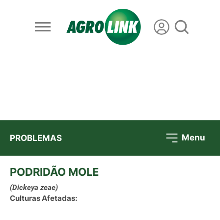
Menu
PROBLEMAS
PODRIDÃO MOLE
(Dickeya zeae)
Culturas Afetadas: