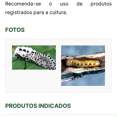
Recomenda-se o uso de produtos
registrados para a cultura.
FOTOS
PRODUTOS INDICADOS