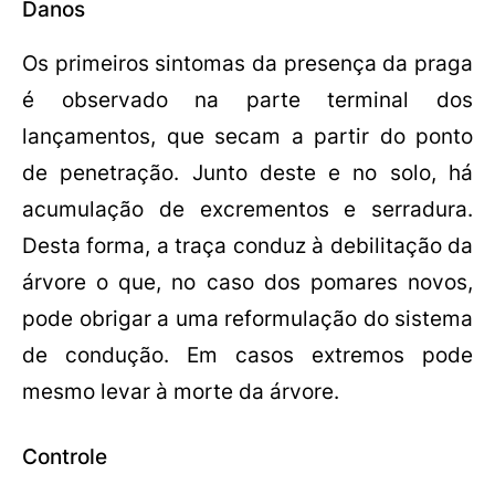
Danos
Os primeiros sintomas da presença da praga
é observado na parte terminal dos
lançamentos, que secam a partir do ponto
de penetração. Junto deste e no solo, há
acumulação de excrementos e serradura.
Desta forma, a traça conduz à debilitação da
árvore o que, no caso dos pomares novos,
pode obrigar a uma reformulação do sistema
de condução. Em casos extremos pode
mesmo levar à morte da árvore.
Controle