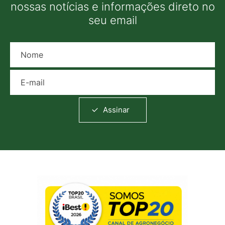
nossas notícias e informações direto no
seu email
Nome
E-mail
Assinar