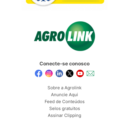
Conecte-se conosco
Sobre a Agrolink
Anuncie Aqui
Feed de Conteúdos
Selos gratuitos
Assinar Clipping