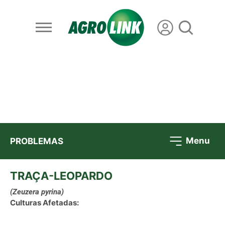
Menu
PROBLEMAS
TRAÇA-LEOPARDO
(Zeuzera pyrina)
Culturas Afetadas: