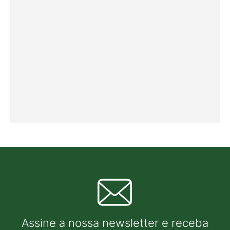
Assine a nossa newsletter e receba