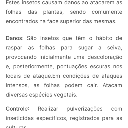
Estes insetos causam danos ao atacarem as
folhas das plantas, sendo comumente
encontrados na face superior das mesmas.
Danos
: São insetos que têm o hábito de
raspar as folhas para sugar a seiva,
provocando inicialmente uma descoloração
e, posteriormente, pontuações escuras nos
locais de ataque.Em condições de ataques
intensos, as folhas podem cair. Atacam
diversas espécies vegetais.
Controle
: Realizar pulverizações com
inseticidas específicos, registrados para as
culturas.