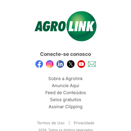
Conecte-se conosco
Sobre a Agrolink
Anuncie Aqui
Feed de Conteúdos
Selos gratuitos
Assinar Clipping
Termos de Uso
Privacidade
2026, Todos os direitos reservados