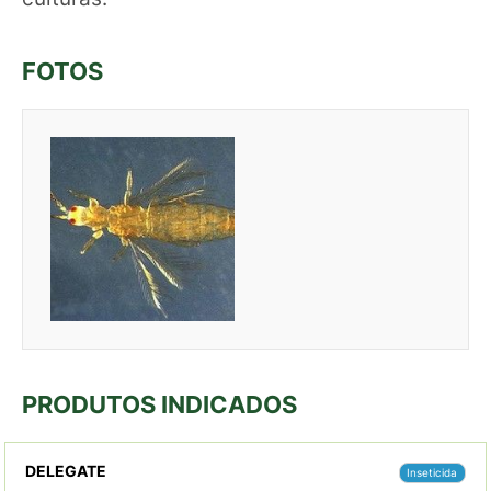
FOTOS
PRODUTOS INDICADOS
DELEGATE
Inseticida