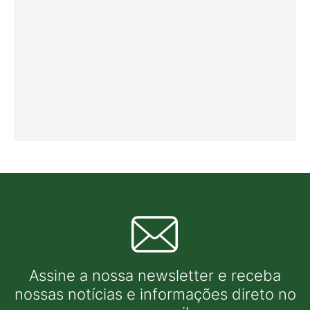
Assine a nossa newsletter e receba
nossas notícias e informações direto no