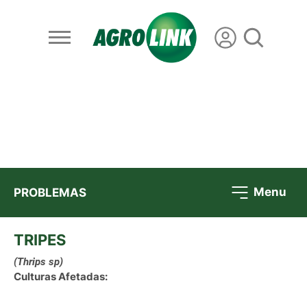
Menu
PROBLEMAS
TRIPES
(Thrips sp)
Culturas Afetadas: