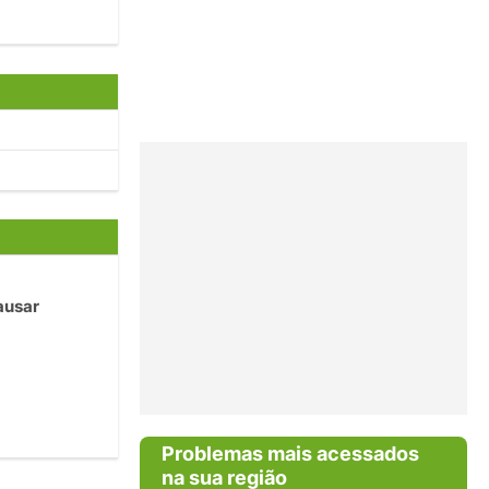
ausar
Problemas mais acessados
na sua região