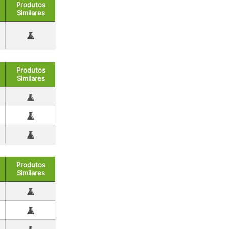
Produtos
Similares
Produtos
Similares
Produtos
Similares