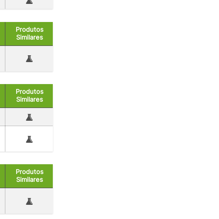
Produtos
Similares
Produtos
Similares
Produtos
Similares