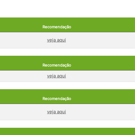
Recomendação
veja aqui
Recomendação
veja aqui
Recomendação
veja aqui