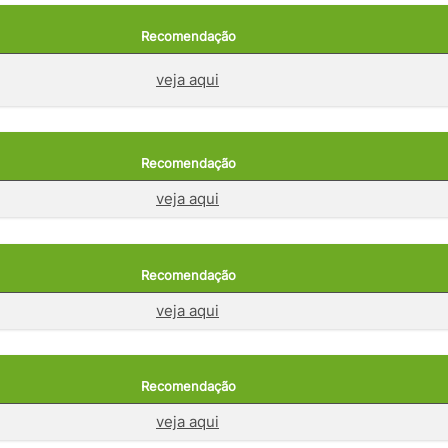
Recomendação
veja aqui
Recomendação
veja aqui
Recomendação
veja aqui
Recomendação
veja aqui