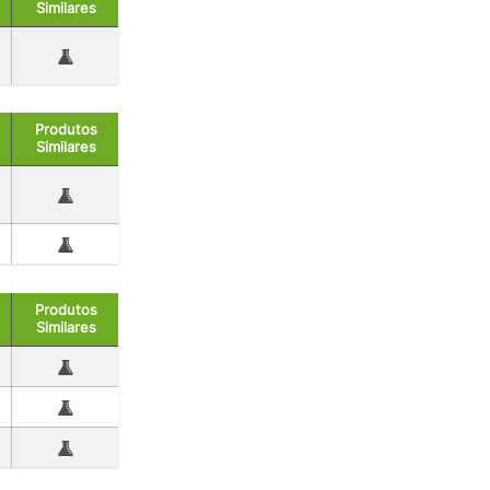
Similares
Produtos
Similares
Produtos
Similares