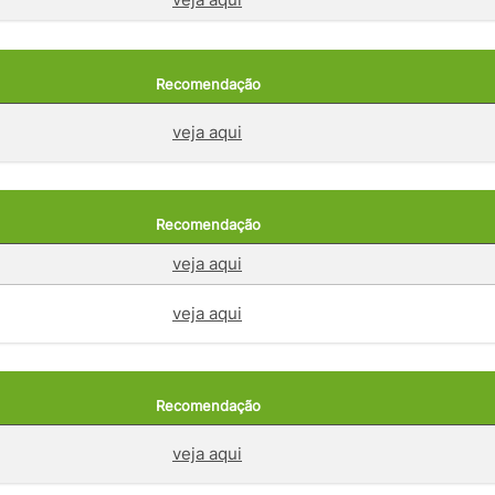
Recomendação
veja aqui
Recomendação
veja aqui
veja aqui
Recomendação
veja aqui