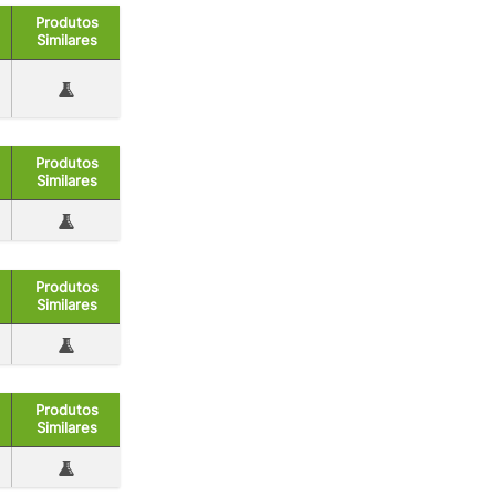
Produtos
Similares
Produtos
Similares
Produtos
Similares
Produtos
Similares