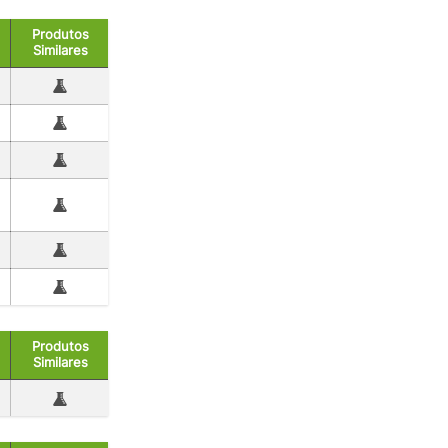
Produtos
Similares
Produtos
Similares