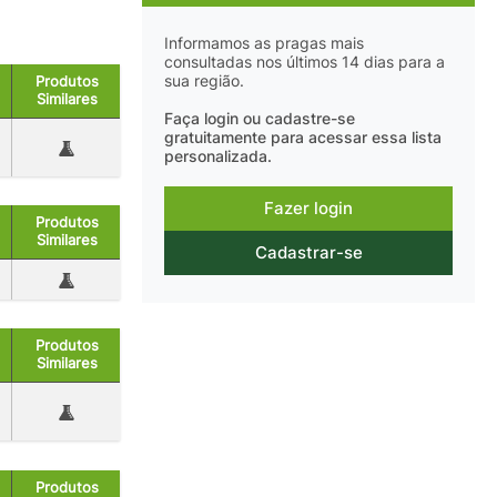
Informamos as pragas mais
consultadas nos últimos 14 dias para a
sua região.
Produtos
Similares
Faça login ou cadastre-se
gratuitamente para acessar essa lista
personalizada.
Fazer login
Produtos
Similares
Cadastrar-se
Produtos
Similares
Produtos