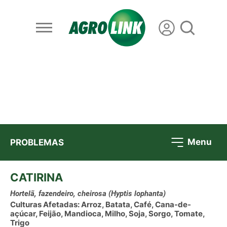
Menu
PROBLEMAS
CATIRINA
Hortelã, fazendeiro, cheirosa
(Hyptis lophanta)
Culturas Afetadas: Arroz, Batata, Café, Cana-de-
açúcar, Feijão, Mandioca, Milho, Soja, Sorgo, Tomate,
Trigo