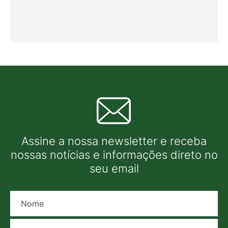
Assine a nossa newsletter e receba
nossas notícias e informações direto no
seu email
Nome
E-mail