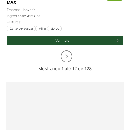
MAX
Empresa:
Inovatis
Ingrediente:
Atrazina
Culturas:
 Cana-de-açúcar
 Milho
 Sorgo
Ver mais
Mostrando 1 até 12 de 128