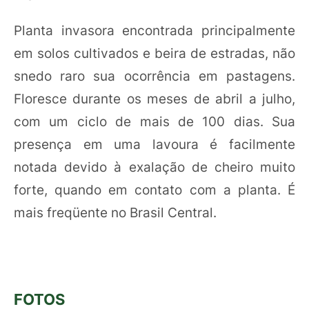
Planta invasora encontrada principalmente
em solos cultivados e beira de estradas, não
snedo raro sua ocorrência em pastagens.
Floresce durante os meses de abril a julho,
com um ciclo de mais de 100 dias. Sua
presença em uma lavoura é facilmente
notada devido à exalação de cheiro muito
forte, quando em contato com a planta. É
mais freqüente no Brasil Central.
FOTOS