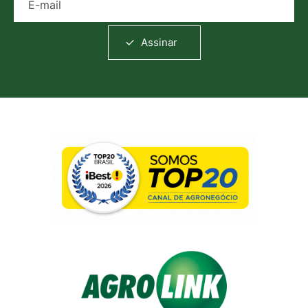
Assinar