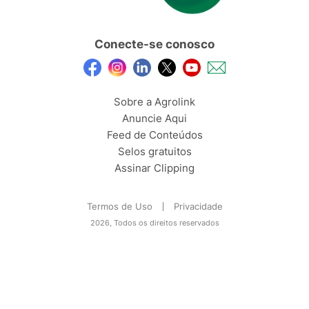
Conecte-se conosco
Sobre a Agrolink
Anuncie Aqui
Feed de Conteúdos
Selos gratuitos
Assinar Clipping
Termos de Uso
Privacidade
2026, Todos os direitos reservados