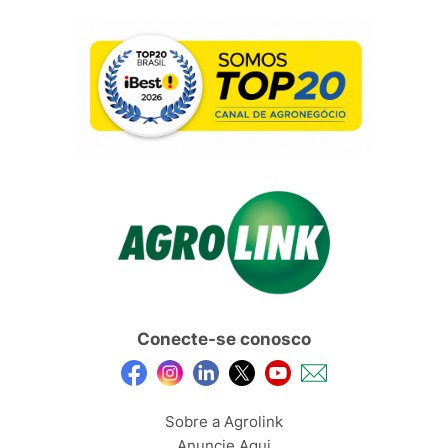
Conecte-se conosco
Sobre a Agrolink
Anuncie Aqui