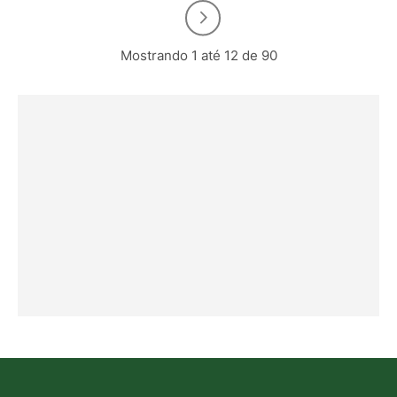
Mostrando 1 até 12 de 90