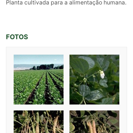
Planta cultivada para a alimentação humana.
FOTOS