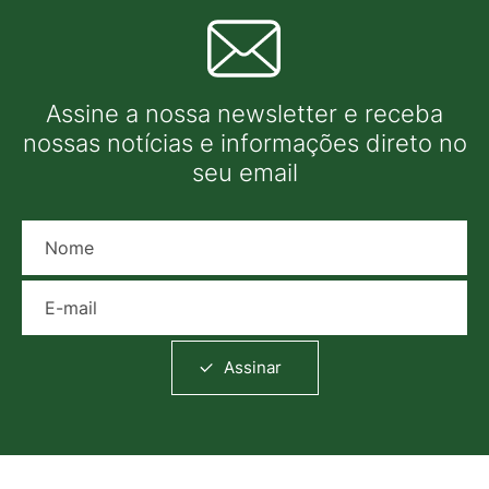
Assine a nossa newsletter e receba
nossas notícias e informações direto no
seu email
Nome
E-mail
Assinar