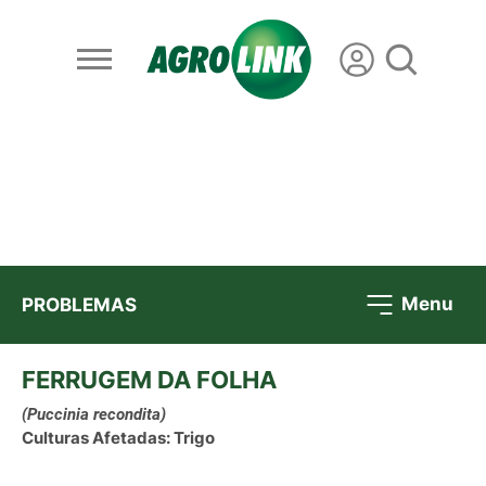
Menu
PROBLEMAS
FERRUGEM DA FOLHA
(Puccinia recondita)
Culturas Afetadas: Trigo