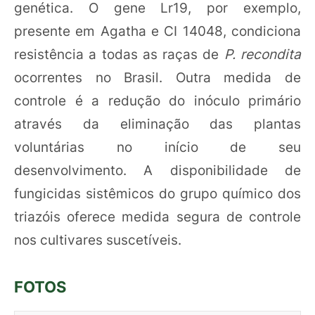
genética. O gene Lr19, por exemplo,
presente em Agatha e CI 14048, condiciona
resistência a todas as raças de
P. recondita
ocorrentes no Brasil. Outra medida de
controle é a redução do inóculo primário
através da eliminação das plantas
voluntárias no início de seu
desenvolvimento. A disponibilidade de
fungicidas sistêmicos do grupo químico dos
triazóis oferece medida segura de controle
nos cultivares suscetíveis.
FOTOS