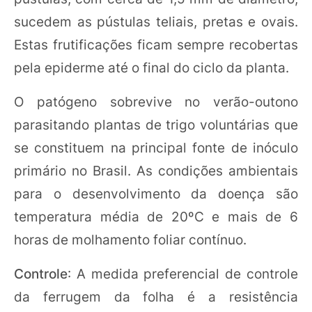
sucedem as pústulas teliais, pretas e ovais.
Estas frutificações ficam sempre recobertas
pela epiderme até o final do ciclo da planta.
O patógeno sobrevive no verão-outono
parasitando plantas de trigo voluntárias que
se constituem na principal fonte de inóculo
primário no Brasil. As condições ambientais
para o desenvolvimento da doença são
temperatura média de 20ºC e mais de 6
horas de molhamento foliar contínuo.
Controle
: A medida preferencial de controle
da ferrugem da folha é a resistência