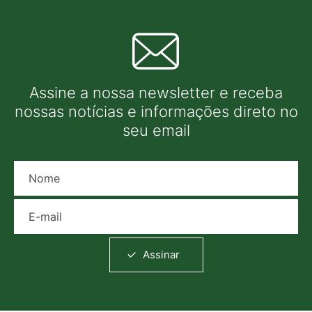
Assine a nossa newsletter e receba
nossas notícias e informações direto no
seu email
Nome
E-mail
Assinar