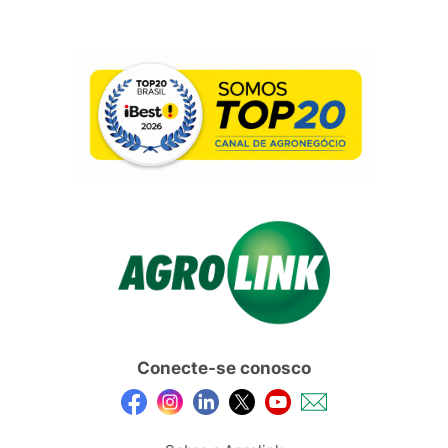
Conecte-se conosco