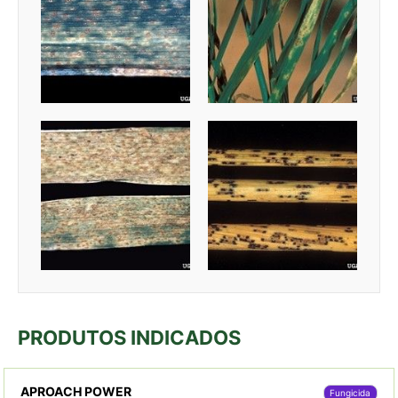
PRODUTOS INDICADOS
APROACH POWER
Fungicida