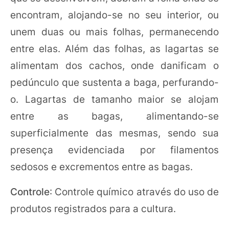
encontram, alojando-se no seu interior, ou
unem duas ou mais folhas, permanecendo
entre elas. Além das folhas, as lagartas se
alimentam dos cachos, onde danificam o
pedúnculo que sustenta a baga, perfurando-
o. Lagartas de tamanho maior se alojam
entre as bagas, alimentando-se
superficialmente das mesmas, sendo sua
presença evidenciada por filamentos
sedosos e excrementos entre as bagas.
Controle
: Controle químico através do uso de
produtos registrados para a cultura.