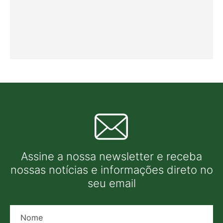
Assine a nossa newsletter e receba
nossas notícias e informações direto no
seu email
Nome