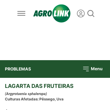
Menu
PROBLEMAS
LAGARTA DAS FRUTEIRAS
(Argyrotaenia sphaleropa)
Culturas Afetadas: Pêssego, Uva