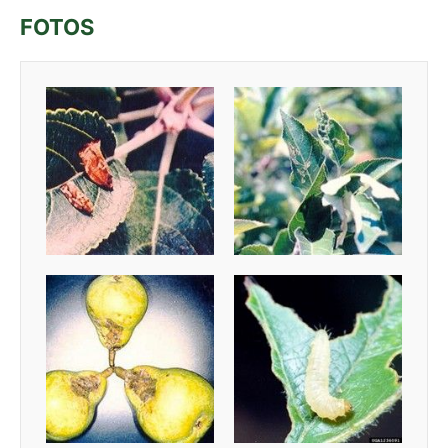
FOTOS