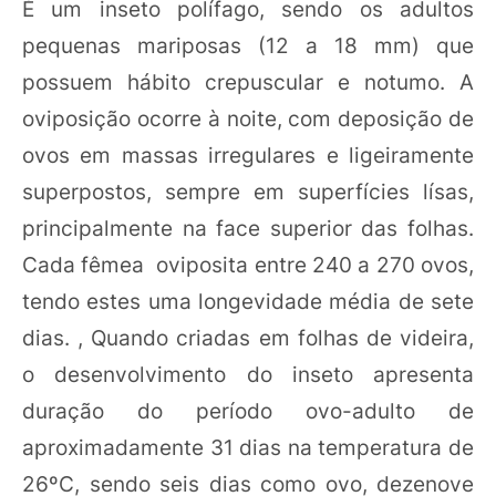
É um inseto polífago, sendo os adultos
pequenas mariposas (12 a 18 mm) que
possuem hábito crepuscular e notumo. A
oviposição ocorre à noite, com deposição de
ovos em massas irregulares e ligeiramente
superpostos, sempre em superfícies lísas,
principalmente na face superior das folhas.
Cada fêmea oviposita entre 240 a 270 ovos,
tendo estes uma longevidade média de sete
dias. , Quando criadas em folhas de videira,
o desenvolvimento do inseto apresenta
duração do período ovo-adulto de
aproximadamente 31 dias na temperatura de
26ºC, sendo seis dias como ovo, dezenove