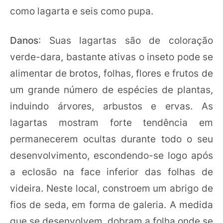
como lagarta e seis como pupa.
Danos
: Suas lagartas são de coloração
verde-dara, bastante ativas o inseto pode se
alimentar de brotos, folhas, flores e frutos de
um grande número de espécies de plantas,
induindo árvores, arbustos e ervas. As
lagartas mostram forte tendência em
permanecerem ocultas durante todo o seu
desenvolvimento, escondendo-se logo após
a eclosão na face inferior das folhas de
videira. Neste local, constroem um abrigo de
fios de seda, em forma de galeria. A medida
que se desenvolvem, dobram a folha onde se