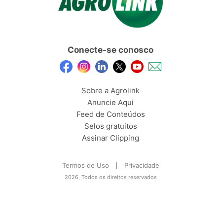
Conecte-se conosco
Sobre a Agrolink
Anuncie Aqui
Feed de Conteúdos
Selos gratuitos
Assinar Clipping
Termos de Uso
Privacidade
2026, Todos os direitos reservados