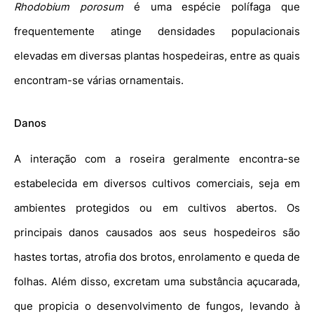
Rhodobium porosum
é uma espécie polífaga que
frequentemente atinge densidades populacionais
elevadas em diversas plantas hospedeiras, entre as quais
encontram-se várias ornamentais.
Danos
A interação com a roseira geralmente encontra-se
estabelecida em diversos cultivos comerciais, seja em
ambientes protegidos ou em cultivos abertos. Os
principais danos causados aos seus hospedeiros são
hastes tortas, atrofia dos brotos, enrolamento e queda de
folhas. Além disso, excretam uma substância açucarada,
que propicia o desenvolvimento de fungos, levando à