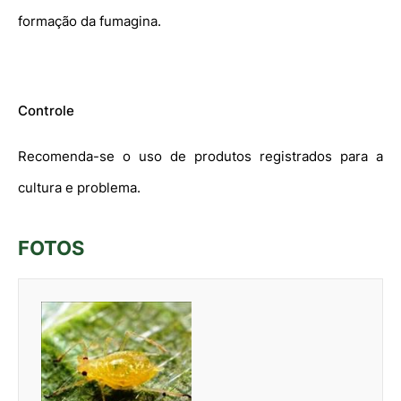
formação da fumagina.
Controle
Recomenda-se o uso de produtos registrados para a
cultura e problema.
FOTOS