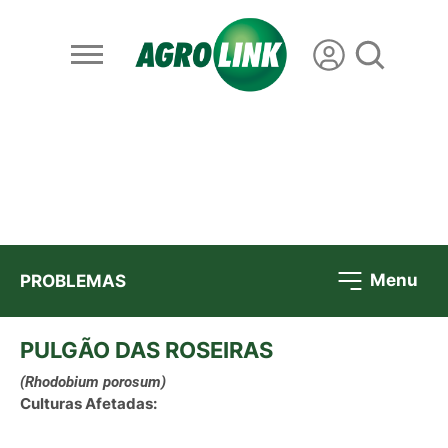
Menu
PROBLEMAS
PULGÃO DAS ROSEIRAS
(Rhodobium porosum)
Culturas Afetadas: