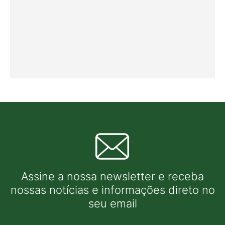
Assine a nossa newsletter e receba
nossas notícias e informações direto no
seu email