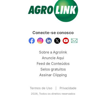
Conecte-se conosco
Sobre a Agrolink
Anuncie Aqui
Feed de Conteúdos
Selos gratuitos
Assinar Clipping
Termos de Uso
Privacidade
2026, Todos os direitos reservados