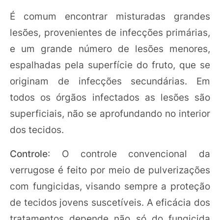
É comum encontrar misturadas grandes
lesões, provenientes de infecções primárias,
e um grande número de lesões menores,
espalhadas pela superfície do fruto, que se
originam de infecções secundárias. Em
todos os órgãos infectados as lesões são
superficiais, não se aprofundando no interior
dos tecidos.
Controle
: O controle convencional da
verrugose é feito por meio de pulverizações
com fungicidas, visando sempre a proteção
de tecidos jovens suscetíveis. A eficácia dos
tratamentos depende não só do fungicida