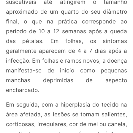
suscetíveis até atingirem o tamanho
aproximado de um quarto do seu diâmetro
final, o que na prática corresponde ao
período de 10 a 12 semanas após a queda
das pétalas. Em folhas, os sintomas
geralmente aparecem de 4 a 7 dias após a
infecção. Em folhas e ramos novos, a doença
manifesta-se de início como pequenas
manchas deprimidas de aspecto
encharcado.
Em seguida, com a hiperplasia do tecido na
área afetada, as lesões se tornam salientes,
corticosas, irregulares, cor de mel ou canela,