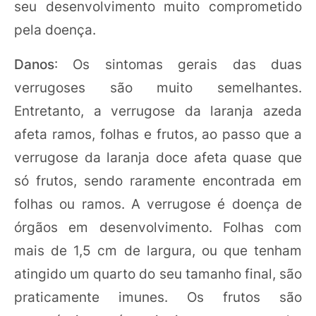
seu desenvolvimento muito comprometido
pela doença.
Danos
: Os sintomas gerais das duas
verrugoses são muito semelhantes.
Entretanto, a verrugose da laranja azeda
afeta ramos, folhas e frutos, ao passo que a
verrugose da laranja doce afeta quase que
só frutos, sendo raramente encontrada em
folhas ou ramos. A verrugose é doença de
órgãos em desenvolvimento. Folhas com
mais de 1,5 cm de largura, ou que tenham
atingido um quarto do seu tamanho final, são
praticamente imunes. Os frutos são