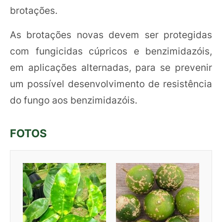
brotações.
As brotações novas devem ser protegidas
com fungicidas cúpricos e benzimidazóis,
em aplicações alternadas, para se prevenir
um possível desenvolvimento de resistência
do fungo aos benzimidazóis.
FOTOS