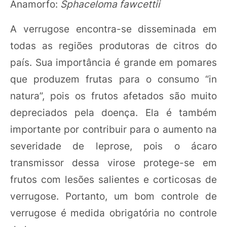
Anamorfo:
Sphaceloma fawcettii
A verrugose encontra-se disseminada em
todas as regiões produtoras de citros do
país. Sua importância é grande em pomares
que produzem frutas para o consumo “in
natura”, pois os frutos afetados são muito
depreciados pela doença. Ela é também
importante por contribuir para o aumento na
severidade de leprose, pois o ácaro
transmissor dessa virose protege-se em
frutos com lesões salientes e corticosas de
verrugose. Portanto, um bom controle de
verrugose é medida obrigatória no controle