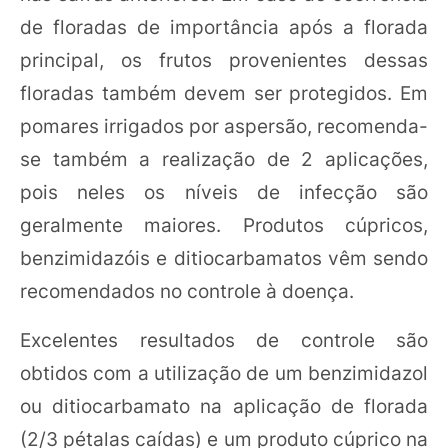
de floradas de importância após a florada
principal, os frutos provenientes dessas
floradas também devem ser protegidos. Em
pomares irrigados por aspersão, recomenda-
se também a realização de 2 aplicações,
pois neles os níveis de infecção são
geralmente maiores. Produtos cúpricos,
benzimidazóis e ditiocarbamatos vêm sendo
recomendados no controle à doença.
Excelentes resultados de controle são
obtidos com a utilização de um benzimidazol
ou ditiocarbamato na aplicação de florada
(2/3 pétalas caídas) e um produto cúprico na