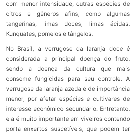
com menor intensidade, outras espécies de
citros e gêneros afins, como algumas
tangerinas, limas doces, limas ácidas,
Kunquates, pomelos e tângelos.
No Brasil, a verrugose da laranja doce é
considerada a principal doença do fruto,
sendo a doença da cultura que mais
consome fungicidas para seu controle. A
verrugose da laranja azeda é de importância
menor, por afetar espécies e cultivares de
interesse econômico secundário. Entretanto,
ela é muito importante em viveiros contendo
porta-enxertos suscetíveis, que podem ter