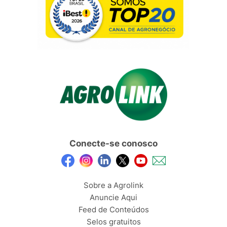
Conecte-se conosco
Sobre a Agrolink
Anuncie Aqui
Feed de Conteúdos
Selos gratuitos