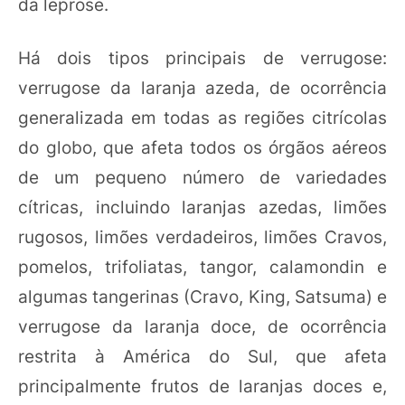
da leprose.
Há dois tipos principais de verrugose:
verrugose da laranja azeda, de ocorrência
generalizada em todas as regiões citrícolas
do globo, que afeta todos os órgãos aéreos
de um pequeno número de variedades
cítricas, incluindo laranjas azedas, limões
rugosos, limões verdadeiros, limões Cravos,
pomelos, trifoliatas, tangor, calamondin e
algumas tangerinas (Cravo, King, Satsuma) e
verrugose da laranja doce, de ocorrência
restrita à América do Sul, que afeta
principalmente frutos de laranjas doces e,