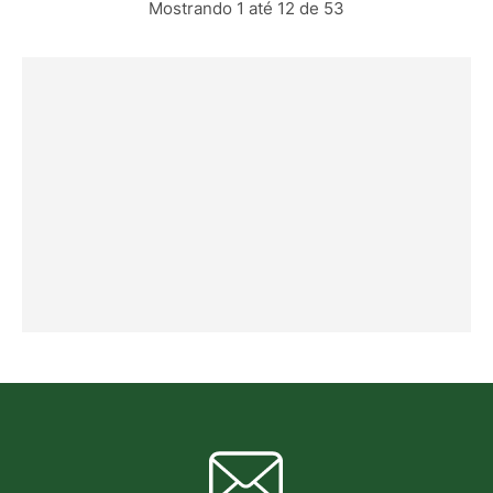
Mostrando 1 até 12 de 53