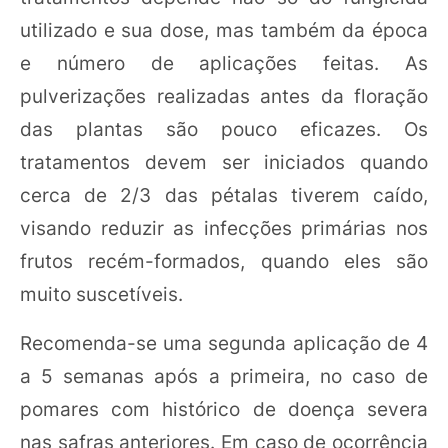
utilizado e sua dose, mas também da época
e número de aplicações feitas. As
pulverizações realizadas antes da floração
das plantas são pouco eficazes. Os
tratamentos devem ser iniciados quando
cerca de 2/3 das pétalas tiverem caído,
visando reduzir as infecções primárias nos
frutos recém-formados, quando eles são
muito suscetíveis.
Recomenda-se uma segunda aplicação de 4
a 5 semanas após a primeira, no caso de
pomares com histórico de doença severa
nas safras anteriores. Em caso de ocorrência