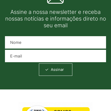
Assine a nossa newsletter e receba
nossas notícias e informações direto no
seu email
Nome
E-mail
Assinar