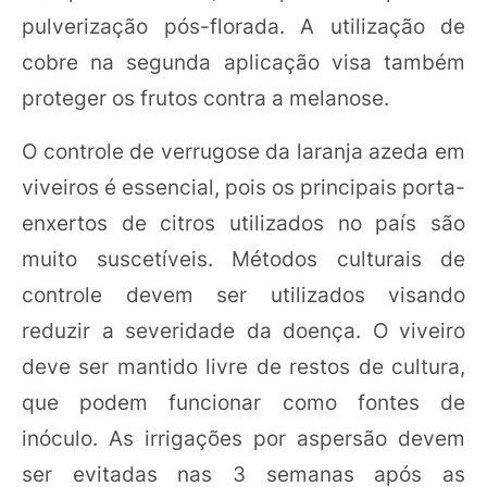
pulverização pós-florada. A utilização de
cobre na segunda aplicação visa também
proteger os frutos contra a melanose.
O controle de verrugose da laranja azeda em
viveiros é essencial, pois os principais porta-
enxertos de citros utilizados no país são
muito suscetíveis. Métodos culturais de
controle devem ser utilizados visando
reduzir a severidade da doença. O viveiro
deve ser mantido livre de restos de cultura,
que podem funcionar como fontes de
inóculo. As irrigações por aspersão devem
ser evitadas nas 3 semanas após as