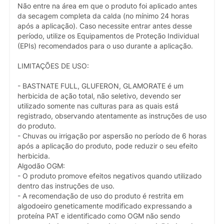
Não entre na área em que o produto foi aplicado antes
da secagem completa da calda (no mínimo 24 horas
após a aplicação). Caso necessite entrar antes desse
período, utilize os Equipamentos de Proteção Individual
(EPIs) recomendados para o uso durante a aplicação.
LIMITAÇÕES DE USO:
- BASTNATE FULL, GLUFERON, GLAMORATE é um
herbicida de ação total, não seletivo, devendo ser
utilizado somente nas culturas para as quais está
registrado, observando atentamente as instruções de uso
do produto.
- Chuvas ou irrigação por aspersão no período de 6 horas
após a aplicação do produto, pode reduzir o seu efeito
herbicida.
Algodão OGM:
- O produto promove efeitos negativos quando utilizado
dentro das instruções de uso.
- A recomendação de uso do produto é restrita em
algodoeiro geneticamente modificado expressando a
proteína PAT e identificado como OGM não sendo