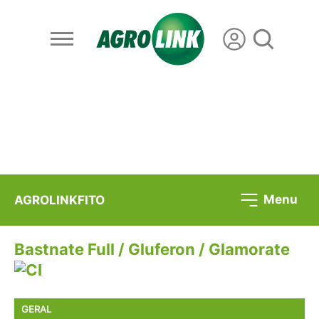
Menu
AGROLINKFITO
Bastnate Full / Gluferon / Glamorate
GERAL