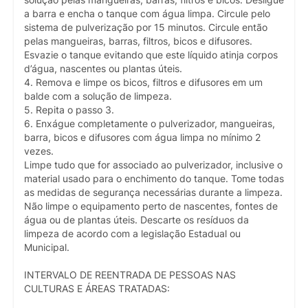
a barra e encha o tanque com água limpa. Circule pelo
sistema de pulverização por 15 minutos. Circule então
pelas mangueiras, barras, filtros, bicos e difusores.
Esvazie o tanque evitando que este líquido atinja corpos
d’água, nascentes ou plantas úteis.
4. Remova e limpe os bicos, filtros e difusores em um
balde com a solução de limpeza.
5. Repita o passo 3.
6. Enxágue completamente o pulverizador, mangueiras,
barra, bicos e difusores com água limpa no mínimo 2
vezes.
Limpe tudo que for associado ao pulverizador, inclusive o
material usado para o enchimento do tanque. Tome todas
as medidas de segurança necessárias durante a limpeza.
Não limpe o equipamento perto de nascentes, fontes de
água ou de plantas úteis. Descarte os resíduos da
limpeza de acordo com a legislação Estadual ou
Municipal.
INTERVALO DE REENTRADA DE PESSOAS NAS
CULTURAS E ÁREAS TRATADAS: