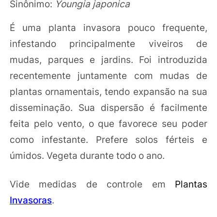
Sinônimo:
Youngia japonica
É uma planta invasora pouco frequente,
infestando principalmente viveiros de
mudas, parques e jardins. Foi introduzida
recentemente juntamente com mudas de
plantas ornamentais, tendo expansão na sua
disseminação. Sua dispersão é facilmente
feita pelo vento, o que favorece seu poder
como infestante. Prefere solos férteis e
úmidos. Vegeta durante todo o ano.
Vide medidas de controle em
Plantas
Invasoras
.