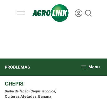
Menu
PROBLEMAS
CREPIS
Barba de facão
(Crepis japonica)
Culturas Afetadas: Banana