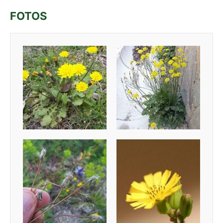
FOTOS