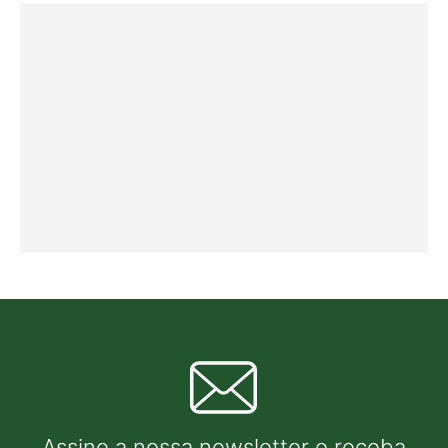
Assine a nossa newsletter e receba