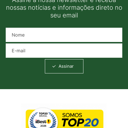
nossas notícias e informações direto no
seu email
Nome
E-mail
Assinar