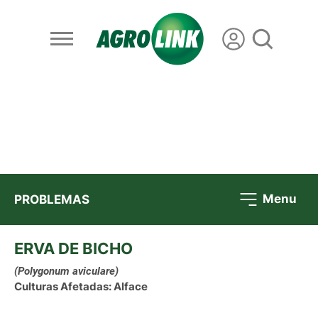
Menu
PROBLEMAS
ERVA DE BICHO
(Polygonum aviculare)
Culturas Afetadas: Alface