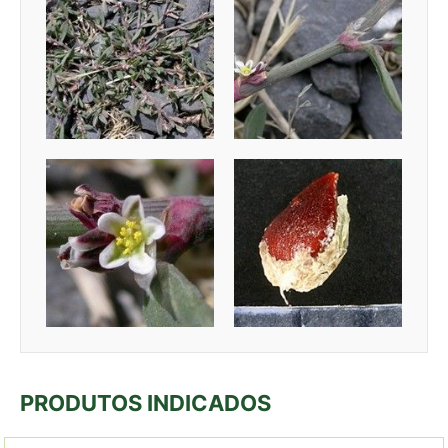
PRODUTOS INDICADOS