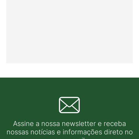
Assine a nossa newsletter e receba
nossas notícias e informações direto no