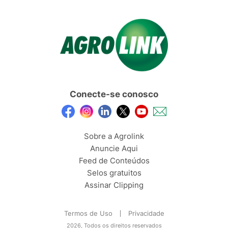
Conecte-se conosco
Sobre a Agrolink
Anuncie Aqui
Feed de Conteúdos
Selos gratuitos
Assinar Clipping
Termos de Uso
Privacidade
2026, Todos os direitos reservados