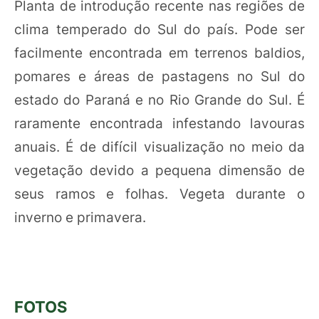
Planta de introdução recente nas regiões de
clima temperado do Sul do país. Pode ser
facilmente encontrada em terrenos baldios,
pomares e áreas de pastagens no Sul do
estado do Paraná e no Rio Grande do Sul. É
raramente encontrada infestando lavouras
anuais. É de difícil visualização no meio da
vegetação devido a pequena dimensão de
seus ramos e folhas. Vegeta durante o
inverno e primavera.
FOTOS