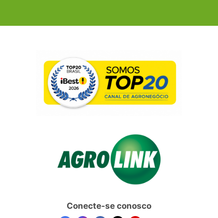
Conecte-se conosco