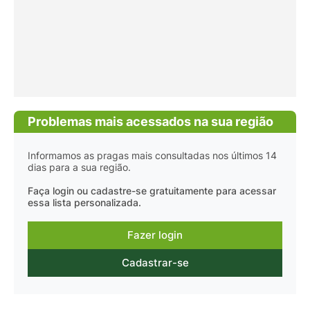
Problemas mais acessados na sua região
Informamos as pragas mais consultadas nos últimos 14
dias para a sua região.
Faça login ou cadastre-se gratuitamente para acessar
essa lista personalizada.
Fazer login
Cadastrar-se