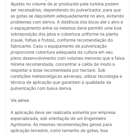
Ajustes no volume de ar produzido pela turbina podem
ser necessários, dependendo do pulverizador, para que
as gotas se depositem adequadamente no alvo, evitando
problemas com deriva. A distância dos bicos até o alvo e
o espaçamento entre os mesmos deve permitir uma boa
sobreposição dos jatos e cobertura uniforme na planta
(caule, folhas e frutos), conforme recomendação do
fabricante. Caso o equipamento de pulverização
proporcione cobertura adequada da cultura em seu
pleno desenvolvimento com volumes menores que a faixa
mínima recomendada, concentrar a calda de modo a
respeitar a dose recomendada por hectare. Sob
condições meteorológicas adversas, utilizar tecnologia e
técnica de aplicação que garantam a qualidade da
pulverização com baixa deriva.
Via aérea
A aplicação deve ser realizada somente por empresa
especializada, sob orientação de um Engenheiro
Agrônomo. As mesmas recomendações gerais para
aplicação terrestre, como tamanho de gotas, boa