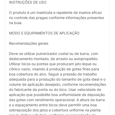
INSTRUÇÕES DE USO
O produto é um inseticida e repelente de insetos eficaz
no controle das pragas conforme informações presentes
na bula.
MODO E EQUIPAMENTOS DE APLICAÇÃO
Recomendações gerais
Deve-se utilizar pulverizador costal ou de barra, com
deslocamento montado, de arrasto ou autopropelido.
Utilizar bicos ou pontas que produzam jato leque ou
cônico vazio, visando à produção de gotas finas para
boa cobertura do alvo. Seguir a pressão de trabalho
adequada para a produção do tamanho de gota ideal e o
volume de aplicação desejado, conforme recomendações
do fabricante da ponta ou do bico. Usar velocidade de
aplicação que possibilite boa uniformidade de deposição
das gotas com rendimento operacional. A altura da barra
e o espaçamento entre bicos deve permitir uma boa
sobreposição dos jatos e cobertura uniforme na planta