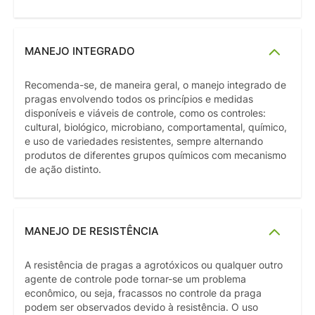
MANEJO INTEGRADO
Recomenda-se, de maneira geral, o manejo integrado de
pragas envolvendo todos os princípios e medidas
disponíveis e viáveis de controle, como os controles:
cultural, biológico, microbiano, comportamental, químico,
e uso de variedades resistentes, sempre alternando
produtos de diferentes grupos químicos com mecanismo
de ação distinto.
MANEJO DE RESISTÊNCIA
A resistência de pragas a agrotóxicos ou qualquer outro
agente de controle pode tornar-se um problema
econômico, ou seja, fracassos no controle da praga
podem ser observados devido à resistência. O uso