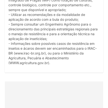
Integrado de Pragas (MIP) como rotação de culturas,
controle biológico, controle por comportamento etc.,
sempre que disponível e apropriado;
- Utilizar as recomendações e da modalidade de
aplicação de acordo com a bula do produto;
- Sempre consultar um Engenheiro Agrônomo para o
direcionamento das principais estratégias regionais para
o manejo de resistência e para a orientação técnica na
aplicação de inseticidas;
- Informações sobre possíveis casos de resistência em
insetos e ácaros devem ser encaminhados para o IRAC-
BR (www.irac-br.org.br), ou para o Ministério da
Agricultura, Pecuária e Abastecimento
(WWW.agricultura.gov.br).