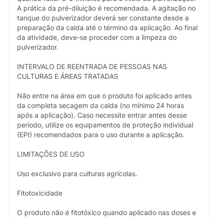
A prática da pré-diluição é recomendada. A agitação no
tanque do pulverizador deverá ser constante desde a
preparação da calda até o término da aplicação. Ao final
da atividade, deve-se proceder com a limpeza do
pulverizador.
INTERVALO DE REENTRADA DE PESSOAS NAS
CULTURAS E ÁREAS TRATADAS
Não entre na área em que o produto foi aplicado antes
da completa secagem da calda (no mínimo 24 horas
após a aplicação). Caso necessite entrar antes desse
período, utilize os equipamentos de proteção individual
(EPI) recomendados para o uso durante a aplicação.
LIMITAÇÕES DE USO
Uso exclusivo para culturas agrícolas.
Fitotoxicidade
O produto não é fitotóxico quando aplicado nas doses e