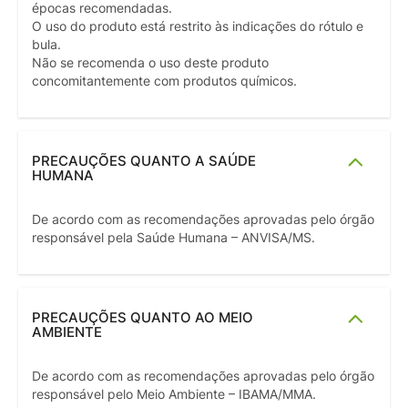
épocas recomendadas.
O uso do produto está restrito às indicações do rótulo e
bula.
Não se recomenda o uso deste produto
concomitantemente com produtos químicos.
PRECAUÇÕES QUANTO A SAÚDE
HUMANA
De acordo com as recomendações aprovadas pelo órgão
responsável pela Saúde Humana – ANVISA/MS.
PRECAUÇÕES QUANTO AO MEIO
AMBIENTE
De acordo com as recomendações aprovadas pelo órgão
responsável pelo Meio Ambiente – IBAMA/MMA.