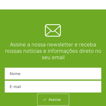
Assine a nossa newsletter e receba
nossas notícias e informações direto no
seu email
Nome
E-mail
Assinar