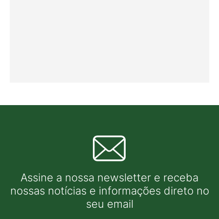
Assine a nossa newsletter e receba
nossas notícias e informações direto no
seu email