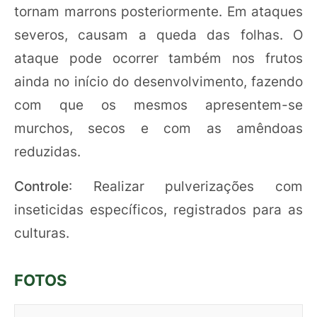
tornam marrons posteriormente. Em ataques
severos, causam a queda das folhas. O
ataque pode ocorrer também nos frutos
ainda no início do desenvolvimento, fazendo
com que os mesmos apresentem-se
murchos, secos e com as amêndoas
reduzidas.
Controle
: Realizar pulverizações com
inseticidas específicos, registrados para as
culturas.
FOTOS