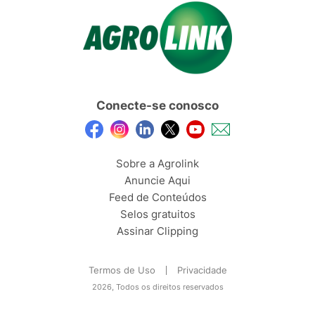
Conecte-se conosco
Sobre a Agrolink
Anuncie Aqui
Feed de Conteúdos
Selos gratuitos
Assinar Clipping
Termos de Uso
Privacidade
2026, Todos os direitos reservados