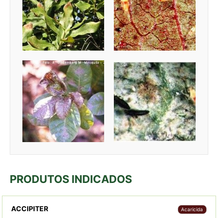
PRODUTOS INDICADOS
ACCIPITER
Acaricida