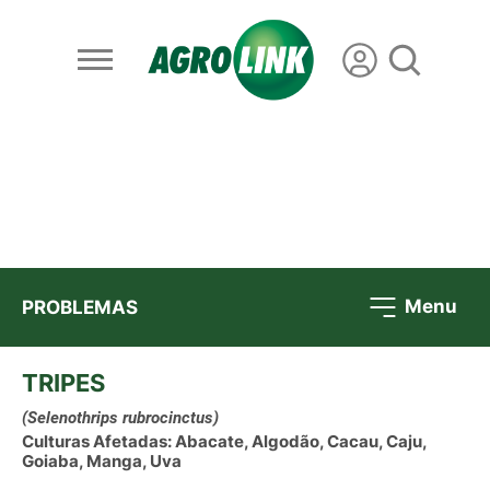
Menu
PROBLEMAS
TRIPES
(Selenothrips rubrocinctus)
Culturas Afetadas: Abacate, Algodão, Cacau, Caju,
Goiaba, Manga, Uva