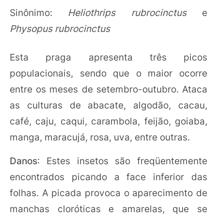
Sinônimo:
Heliothrips rubrocinctus
e
Physopus rubrocinctus
Esta praga apresenta três picos
populacionais, sendo que o maior ocorre
entre os meses de setembro-outubro. Ataca
as culturas de abacate, algodão, cacau,
café, caju, caqui, carambola, feijão, goiaba,
manga, maracujá, rosa, uva, entre outras.
Danos
: Estes insetos são freqüentemente
encontrados picando a face inferior das
folhas. A picada provoca o aparecimento de
manchas cloróticas e amarelas, que se