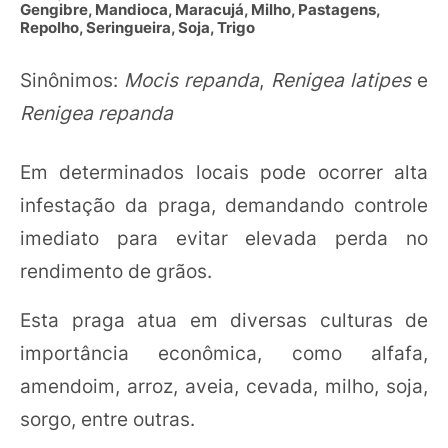
Gengibre, Mandioca, Maracujá, Milho, Pastagens,
Repolho, Seringueira, Soja, Trigo
Sinônimos:
Mocis repanda
,
Renigea latipes
e
Renigea repanda
Em determinados locais pode ocorrer alta
infestação da praga, demandando controle
imediato para evitar elevada perda no
rendimento de grãos.
Esta praga atua em diversas culturas de
importância econômica, como alfafa,
amendoim, arroz, aveia, cevada, milho, soja,
sorgo, entre outras.