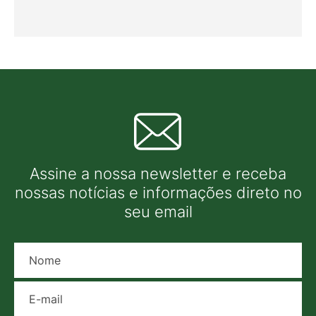
Assine a nossa newsletter e receba
nossas notícias e informações direto no
seu email
Nome
E-mail