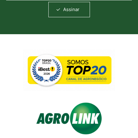
Assinar