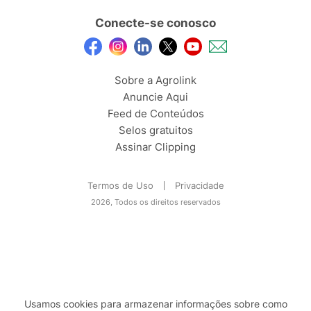
Conecte-se conosco
Sobre a Agrolink
Anuncie Aqui
Feed de Conteúdos
Selos gratuitos
Assinar Clipping
Termos de Uso
Privacidade
2026, Todos os direitos reservados
Usamos cookies para armazenar informações sobre como