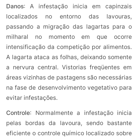
Danos
: A infestação inicia em capinzais
localizados no entorno das lavouras,
passando a migração das lagartas para o
milharal no momento em que ocorre
intensificação da competição por alimentos.
A lagarta ataca as folhas, deixando somente
a nervura central. Vistorias freqüentes em
áreas vizinhas de pastagens são necessárias
na fase de desenvolvimento vegetativo para
evitar infestações.
Controle
: Normalmente a infestação inicia
pelas bordas da lavoura, sendo bastante
eficiente o controle químico localizado sobre