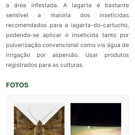
a área infestada. A lagarta é bastante
sensível a maioria dos inseticidas
recomendados para a lagarta-do-cartucho,
podendo-se aplicar o inseticida tanto por
pulverização convencional como via água de
irrigação por aspersão. Usar produtos
registrados para as culturas.
FOTOS