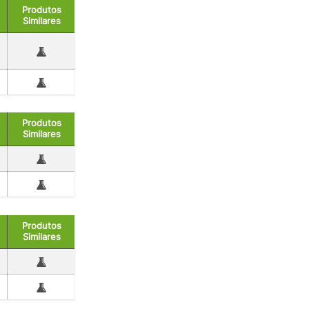
Produtos
Similares
Produtos
Similares
Produtos
Similares