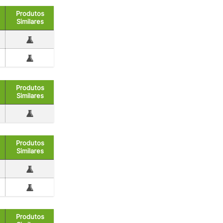
Produtos
Similares
Produtos
Similares
Produtos
Similares
Produtos