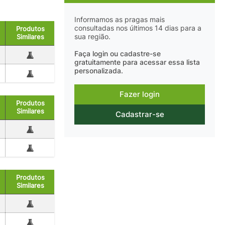
Informamos as pragas mais
consultadas nos últimos 14 dias para a
Produtos
sua região.
Similares
Faça login ou cadastre-se
gratuitamente para acessar essa lista
personalizada.
Fazer login
Produtos
Similares
Cadastrar-se
Produtos
Similares