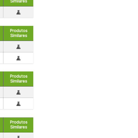
Similares
Produtos
Similares
Produtos
Similares
Produtos
Similares