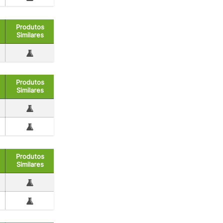
Produtos
Similares
Produtos
Similares
Produtos
Similares