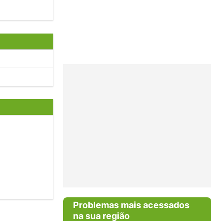
Problemas mais acessados
na sua região