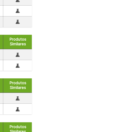
Produtos
Similares
Produtos
Similares
Produtos
Similares