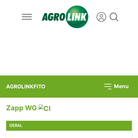
Menu
AGROLINKFITO
Zapp WG
GERAL