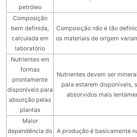
petróleo
Composição
bem definida,
Composição não é tão definid
calculada em
os materiais de origem varia
laboratório
Nutrientes em
formas
Nutrientes devem ser minera
prontamente
para estarem disponíveis, 
disponíveis para
absorvidos mais lentame
absorção pelas
plantas
Maior
dependência do
A produção é basicamente n