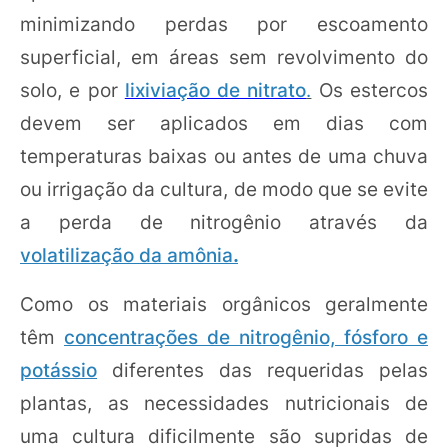
minimizando perdas por escoamento
superficial, em áreas sem revolvimento do
solo, e por
lixiviação de nitrato
.
Os estercos
devem ser aplicados em dias com
temperaturas baixas ou antes de uma chuva
ou irrigação da cultura, de modo que se evite
a perda de nitrogênio através da
volatilização da amônia
.
Como os materiais orgânicos geralmente
têm
concentrações de nitrogênio, fósforo e
potássio
diferentes das requeridas pelas
plantas, as necessidades nutricionais de
uma cultura dificilmente são supridas de