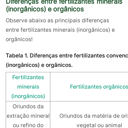
Diferenças entre fertilizantes minerais
(inorgânicos) e orgânicos
Observe abaixo as principais diferenças
entre fertilizantes minerais (inorgânicos) e
orgânicos!
Tabela 1. Diferenças entre fertilizantes conven
(inorgânicos) e orgânicos.
Fertilizantes
minerais
Fertilizantes orgânico
(inorgânicos)
Oriundos da
extração mineral
Oriundos da matéria de o
ou refino do
vegetal ou animal