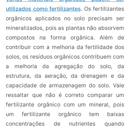
utilizados como fertilizantes
. Os fertilizantes
orgânicos aplicados no solo precisam ser
mineralizados, pois as plantas não absorvem
compostos na forma orgânica. Além de
contribuir com a melhoria da fertilidade dos
solos, os resíduos orgânicos contribuem com
a melhoria da agregação do solo, da
estrutura, da aeração, da drenagem e da
capacidade de armazenagem do solo. Vale
ressaltar que não é correto comparar um
fertilizante orgânico com um mineral, pois
um fertilizante orgânico tem baixas
concentrações de nutrientes quando