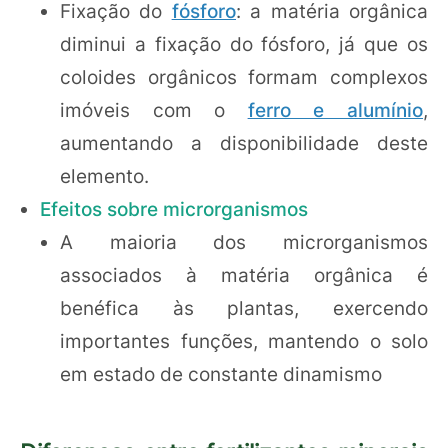
Fixação do
fósforo
: a matéria orgânica
diminui a fixação do fósforo, já que os
coloides orgânicos formam complexos
imóveis com o
ferro e alumínio
,
aumentando a disponibilidade deste
elemento.
Efeitos sobre microrganismos
A maioria dos microrganismos
associados à matéria orgânica é
benéfica às plantas, exercendo
importantes funções, mantendo o solo
em estado de constante dinamismo