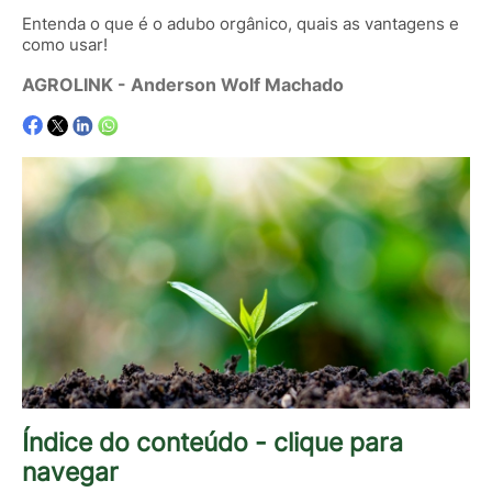
Entenda o que é o adubo orgânico, quais as vantagens e
como usar!
AGROLINK
- Anderson Wolf Machado
Índice do conteúdo - clique para
navegar