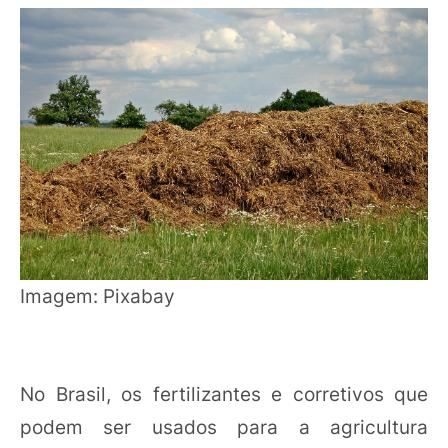
Imagem: Pixabay
No Brasil, os fertilizantes e corretivos que
podem ser usados para a agricultura