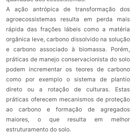
A ação antrópica de transformação dos
agroecossistemas resulta em perda mais
rápida das frações lábeis como a matéria
orgânica leve, carbono dissolvido na solução
e carbono associado à biomassa. Porém,
práticas de manejo conservacionista do solo
podem incrementar os teores de carbono
como por exemplo o sistema de plantio
direto ou a rotação de culturas. Estas
práticas oferecem mecanismos de proteção
ao carbono e formação de agregados
maiores, o que resulta em melhor
estruturamento do solo.