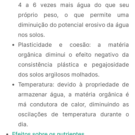
4 a 6 vezes mais água do que seu
próprio peso, o que permite uma
diminuição do potencial erosivo da água
nos solos.
Plasticidade e coesão: a matéria
orgânica diminui o efeito negativo da
consistência plástica e pegajosidade
dos solos argilosos molhados.
Temperatura: devido à propriedade de
armazenar água, a matéria orgânica é
má condutora de calor, diminuindo as
oscilações de temperatura durante o
dia.
Efeitos sobre os nutrientes