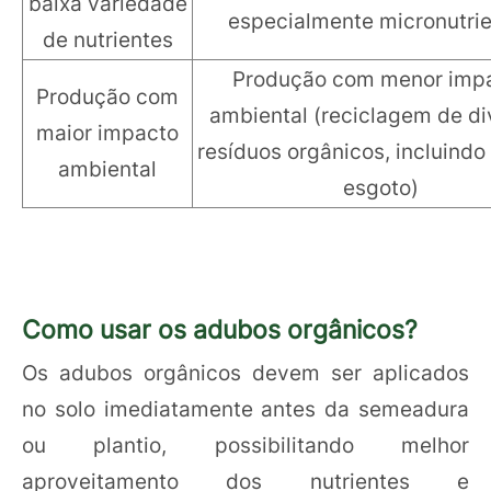
baixa variedade
especialmente micronutri
de nutrientes
Produção com menor imp
Produção com
ambiental (reciclagem de di
maior impacto
resíduos orgânicos, incluindo
ambiental
esgoto)
Como usar os adubos orgânicos?
Os adubos orgânicos devem ser aplicados
no solo imediatamente antes da semeadura
ou plantio, possibilitando melhor
aproveitamento dos nutrientes e