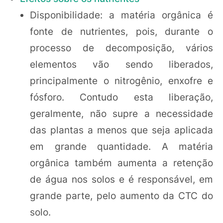
Disponibilidade: a matéria orgânica é
fonte de nutrientes, pois, durante o
processo de decomposição, vários
elementos vão sendo liberados,
principalmente o nitrogênio, enxofre e
fósforo. Contudo esta liberação,
geralmente, não supre a necessidade
das plantas a menos que seja aplicada
em grande quantidade. A matéria
orgânica também aumenta a retenção
de água nos solos e é responsável, em
grande parte, pelo aumento da CTC do
solo.