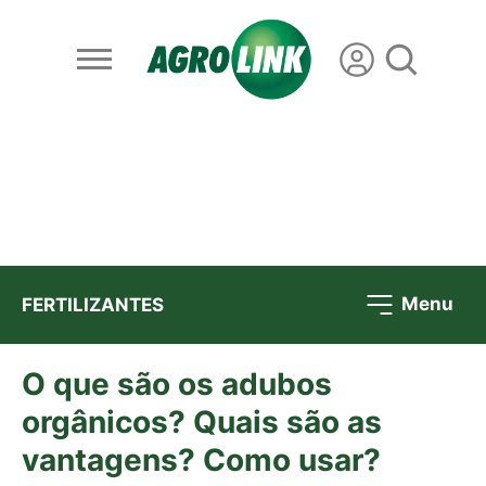
Menu
FERTILIZANTES
O que são os adubos
orgânicos? Quais são as
vantagens? Como usar?