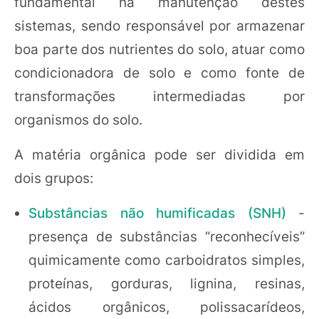
fundamental na manutenção destes
sistemas, sendo responsável por armazenar
boa parte dos nutrientes do solo, atuar como
condicionadora de solo e como fonte de
transformações intermediadas por
organismos do solo.
A matéria orgânica pode ser dividida em
dois grupos:
Substâncias não humificadas (SNH)
-
presença de substâncias “reconhecíveis”
quimicamente como carboidratos simples,
proteínas, gorduras, lignina, resinas,
ácidos orgânicos, polissacarídeos,