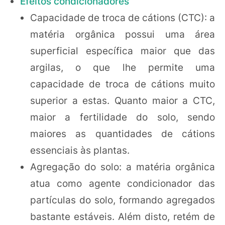
Efeitos condicionadores
Capacidade de troca de cátions (CTC): a
matéria orgânica possui uma área
superficial específica maior que das
argilas, o que lhe permite uma
capacidade de troca de cátions muito
superior a estas. Quanto maior a CTC,
maior a fertilidade do solo, sendo
maiores as quantidades de cátions
essenciais às plantas.
Agregação do solo: a matéria orgânica
atua como agente condicionador das
partículas do solo, formando agregados
bastante estáveis. Além disto, retém de