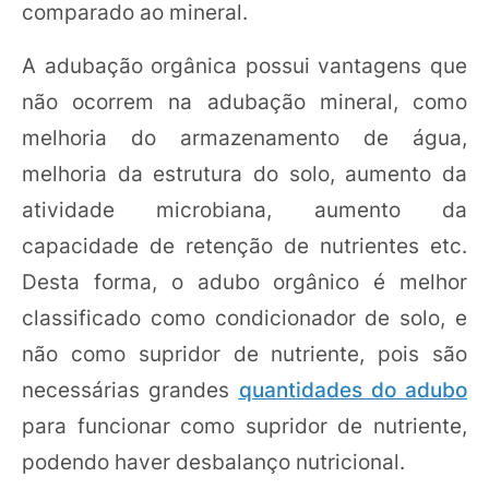
comparado ao mineral.
A adubação orgânica possui vantagens que
não ocorrem na adubação mineral, como
melhoria do armazenamento de água,
melhoria da estrutura do solo, aumento da
atividade microbiana, aumento da
capacidade de retenção de nutrientes etc.
Desta forma, o adubo orgânico é melhor
classificado como condicionador de solo, e
não como supridor de nutriente, pois são
necessárias grandes
quantidades do adubo
para funcionar como supridor de nutriente,
podendo haver desbalanço nutricional.