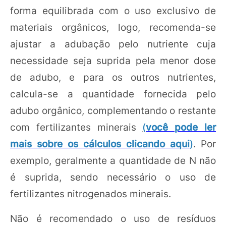
forma equilibrada com o uso exclusivo de
materiais orgânicos, logo, recomenda-se
ajustar a adubação pelo nutriente cuja
necessidade seja suprida pela menor dose
de adubo, e para os outros nutrientes,
calcula-se a quantidade fornecida pelo
adubo orgânico, complementando o restante
com fertilizantes minerais
(
você pode ler
mais sobre os cálculos clicando aqui
)
. Por
exemplo, geralmente a quantidade de N não
é suprida, sendo necessário o uso de
fertilizantes nitrogenados minerais.
Não é recomendado o uso de resíduos