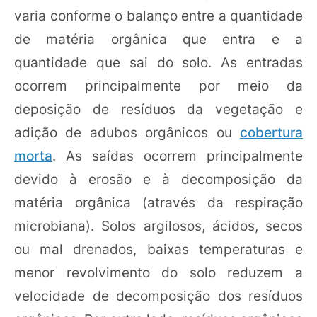
varia conforme o balanço entre a quantidade
de matéria orgânica que entra e a
quantidade que sai do solo. As entradas
ocorrem principalmente por meio da
deposição de resíduos da vegetação e
adição de adubos orgânicos ou
cobertura
morta
. As saídas ocorrem principalmente
devido à erosão e à decomposição da
matéria orgânica (através da respiração
microbiana). Solos argilosos, ácidos, secos
ou mal drenados, baixas temperaturas e
menor revolvimento do solo reduzem a
velocidade de decomposição dos resíduos