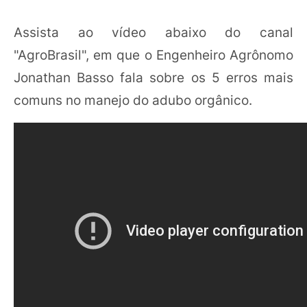
Assista ao vídeo abaixo do canal
"AgroBrasil", em que o Engenheiro Agrônomo
Jonathan Basso fala sobre os 5 erros mais
comuns no manejo do adubo orgânico.