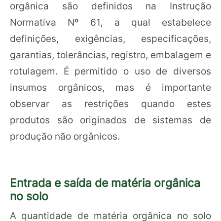
orgânica são definidos na Instrução
Normativa Nº 61, a qual estabelece
definições, exigências, especificações,
garantias, tolerâncias, registro, embalagem e
rotulagem. É permitido o uso de diversos
insumos orgânicos, mas é importante
observar as restrições quando estes
produtos são originados de sistemas de
produção não orgânicos.
Entrada e saída de matéria orgânica
no solo
A quantidade de matéria orgânica no solo