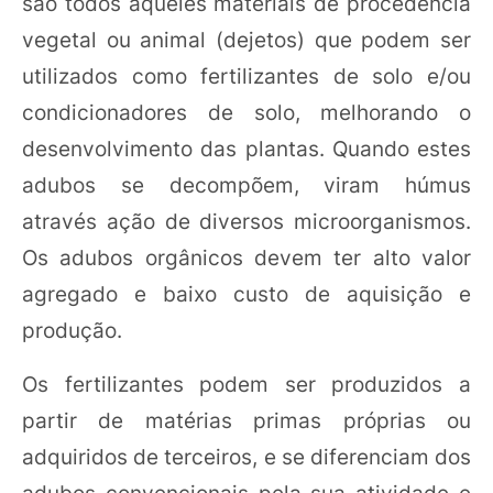
são todos aqueles materiais de procedência
vegetal ou animal (dejetos) que podem ser
utilizados como fertilizantes de solo e/ou
condicionadores de solo, melhorando o
desenvolvimento das plantas. Quando estes
adubos se decompõem, viram húmus
através ação de diversos microorganismos.
Os adubos orgânicos devem ter alto valor
agregado e baixo custo de aquisição e
produção.
Os fertilizantes podem ser produzidos a
partir de matérias primas próprias ou
adquiridos de terceiros, e se diferenciam dos