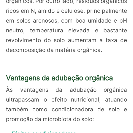
orgânicos. Por outro lado, resíduos orgânicos
ricos em N, amido e celulose, principalmente
em solos arenosos, com boa umidade e pH
neutro, temperatura elevada e bastante
revolvimento do solo aumentam a taxa de
decomposição da matéria orgânica.
Vantagens da adubação orgânica
Às vantagens da adubação orgânica
ultrapassam o efeito nutricional, atuando
também como condicionadora de solo e
promoção da microbiota do solo: