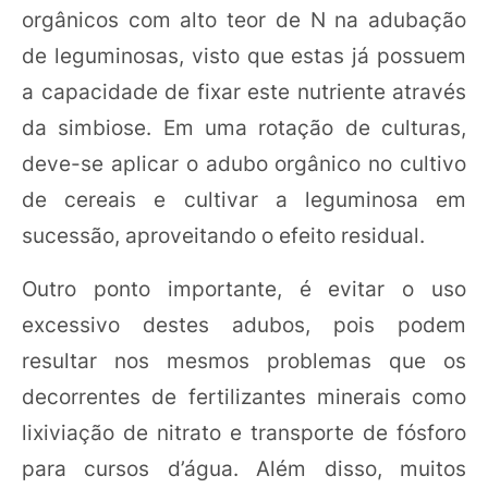
orgânicos com alto teor de N na adubação
de leguminosas, visto que estas já possuem
a capacidade de fixar este nutriente através
da simbiose. Em uma rotação de culturas,
deve-se aplicar o adubo orgânico no cultivo
de cereais e cultivar a leguminosa em
sucessão, aproveitando o efeito residual.
Outro ponto importante, é evitar o uso
excessivo destes adubos, pois podem
resultar nos mesmos problemas que os
decorrentes de fertilizantes minerais como
lixiviação de nitrato e transporte de fósforo
para cursos d’água. Além disso, muitos