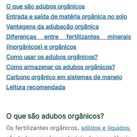
O que são adubos orgânicos
Entrada e saída de matéria orgânica no solo
Vantagens da adubação orgânica
Diferenças entre fertilizantes minerais
(inorgânicos) e orgânicos
Como usar os adubos orgânicos?
Como armazenar os adubos orgânicos?
Carbono orgânico em sistemas de manejo
Leitura recomendada
O que são adubos orgânicos?
Os fertilizantes orgânicos,
sólidos e líquidos
,