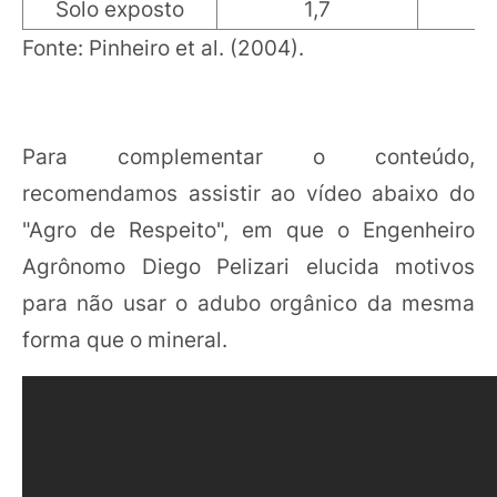
Solo exposto
1,7
6
Fonte: Pinheiro et al. (2004).
Para complementar o conteúdo,
recomendamos assistir ao vídeo abaixo do
"Agro de Respeito", em que o Engenheiro
Agrônomo Diego Pelizari elucida motivos
para não usar o adubo orgânico da mesma
forma que o mineral.