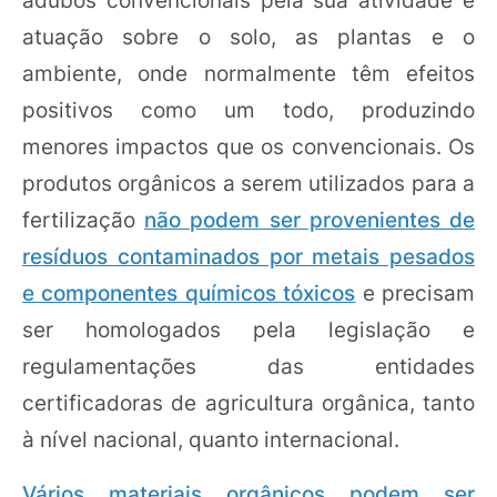
adubos convencionais pela sua atividade e
atuação sobre o solo, as plantas e o
ambiente, onde normalmente têm efeitos
positivos como um todo, produzindo
menores impactos que os convencionais. Os
produtos orgânicos a serem utilizados para a
fertilização
não podem ser provenientes de
resíduos contaminados por metais pesados
e componentes químicos tóxicos
e precisam
ser homologados pela legislação e
regulamentações das entidades
certificadoras de agricultura orgânica, tanto
à nível nacional, quanto internacional.
Vários materiais orgânicos podem ser