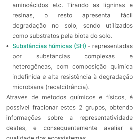
aminoácidos etc. Tirando as ligninas e
resinas, o resto apresenta fácil
degradação no solo, sendo utilizados
como substratos pela biota do solo.
Substâncias húmicas (SH)
- representadas
por substâncias complexas e
heterogêneas, com composição química
indefinida e alta resistência à degradação
microbiana (recalcitrância).
Através de métodos químicos e físicos, é
possível fracionar estes 2 grupos, obtendo
informações sobre a representatividade
destes, e consequentemente avaliar a
qualidade dos ecossistemas.