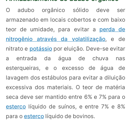
O adubo orgânico sólido deve ser
armazenado em locais cobertos e com baixo
teor de umidade, para evitar a
perda de
nitrogênio através da volatilização
, e de
nitrato e
potássio
por eluição. Deve-se evitar
a entrada da água de chuva nas
esterqueiras, e o excesso de água de
lavagem dos estábulos para evitar a diluição
excessiva dos materiais. O teor de matéria
seca deve ser mantido entre 6% e 7% para o
esterco
líquido de suínos, e entre 7% e 8%
para o
esterco
líquido de bovinos.