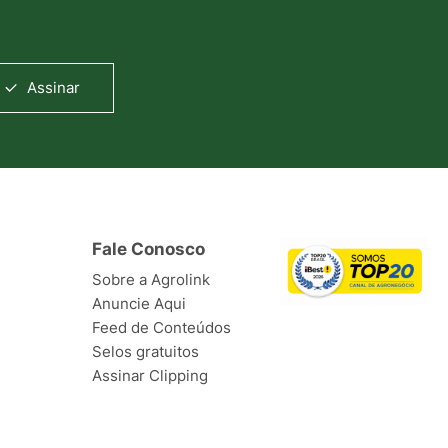
Assinar
Fale Conosco
Sobre a Agrolink
Anuncie Aqui
Feed de Conteúdos
Selos gratuitos
Assinar Clipping