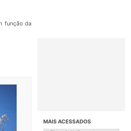
em função da
MAIS ACESSADOS