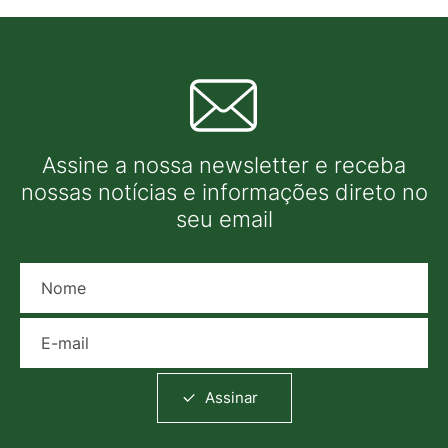
Assine a nossa newsletter e receba
nossas notícias e informações direto no
seu email
Nome
E-mail
Assinar