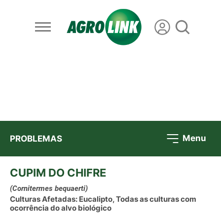
Menu
PROBLEMAS
CUPIM DO CHIFRE
(Cornitermes bequaerti)
Culturas Afetadas: Eucalipto, Todas as culturas com
ocorrência do alvo biológico