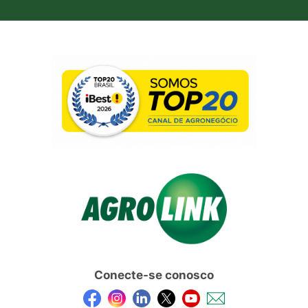
Conecte-se conosco