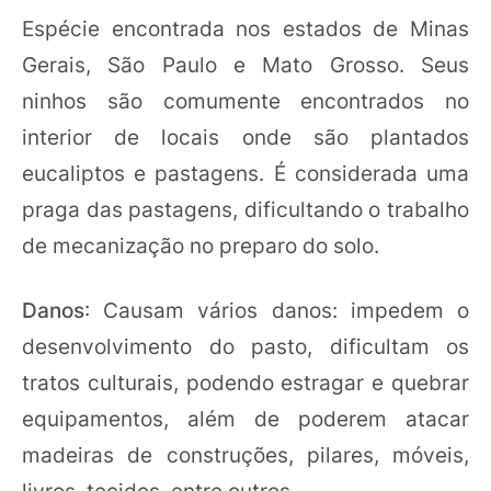
Espécie encontrada nos estados de Minas
Gerais, São Paulo e Mato Grosso. Seus
ninhos são comumente encontrados no
interior de locais onde são plantados
eucaliptos e pastagens. É considerada uma
praga das pastagens, dificultando o trabalho
de mecanização no preparo do solo.
Danos
: Causam vários danos: impedem o
desenvolvimento do pasto, dificultam os
tratos culturais, podendo estragar e quebrar
equipamentos, além de poderem atacar
madeiras de construções, pilares, móveis,