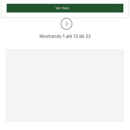
Ver mais
Mostrando 1 até 12 de 22