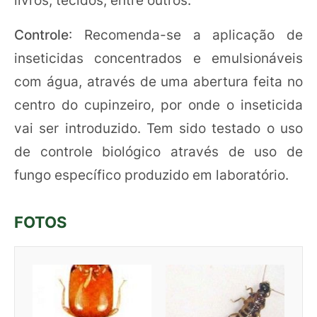
livros, tecidos, entre outros.
Controle
: Recomenda-se a aplicação de
inseticidas concentrados e emulsionáveis
com água, através de uma abertura feita no
centro do cupinzeiro, por onde o inseticida
vai ser introduzido. Tem sido testado o uso
de controle biológico através de uso de
fungo específico produzido em laboratório.
FOTOS