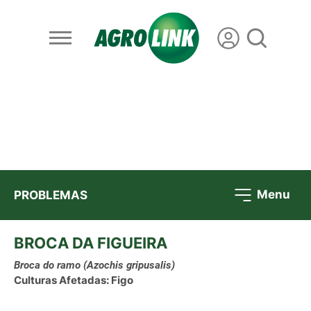
Menu
PROBLEMAS
BROCA DA FIGUEIRA
Broca do ramo
(Azochis gripusalis)
Culturas Afetadas: Figo