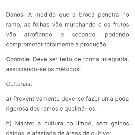
Danos
: A medida que a broca penetra no
ramo, as folhas vão murchando e os frutos
vão atrofiando e secando, podendo
comprometer totalmente a produção.
Controle
: Deve ser feito de forma integrada,
associando-se os métodos:
Culturais:
a) Preventivamente deve-se fazer uma poda
rigorosa dos ramos e queimá-los;
b) Manter a cultura no limpo, sem galhos
caídos, e afastada de áreas de cultivo;