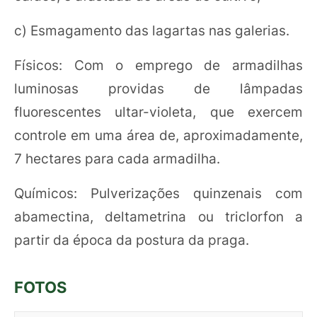
c) Esmagamento das lagartas nas galerias.
Físicos: Com o emprego de armadilhas
luminosas providas de lâmpadas
fluorescentes ultar-violeta, que exercem
controle em uma área de, aproximadamente,
7 hectares para cada armadilha.
Químicos: Pulverizações quinzenais com
abamectina, deltametrina ou triclorfon a
partir da época da postura da praga.
FOTOS