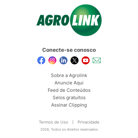
Conecte-se conosco
Sobre a Agrolink
Anuncie Aqui
Feed de Conteúdos
Selos gratuitos
Assinar Clipping
Termos de Uso
Privacidade
2026, Todos os direitos reservados