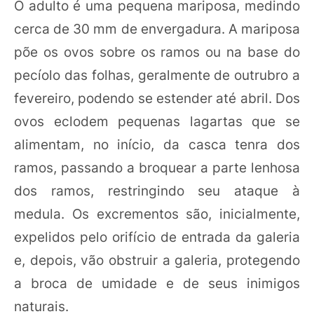
O adulto é uma pequena mariposa, medindo
cerca de 30 mm de envergadura. A mariposa
põe os ovos sobre os ramos ou na base do
pecíolo das folhas, geralmente de outrubro a
fevereiro, podendo se estender até abril. Dos
ovos eclodem pequenas lagartas que se
alimentam, no início, da casca tenra dos
ramos, passando a broquear a parte lenhosa
dos ramos, restringindo seu ataque à
medula. Os excrementos são, inicialmente,
expelidos pelo orifício de entrada da galeria
e, depois, vão obstruir a galeria, protegendo
a broca de umidade e de seus inimigos
naturais.