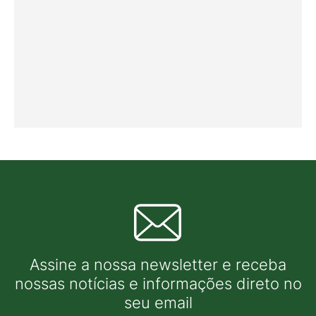
Assine a nossa newsletter e receba
nossas notícias e informações direto no
seu email