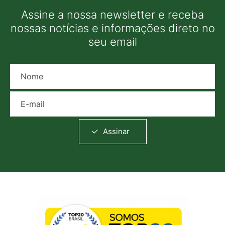
Assine a nossa newsletter e receba
nossas notícias e informações direto no
seu email
Nome
E-mail
Assinar