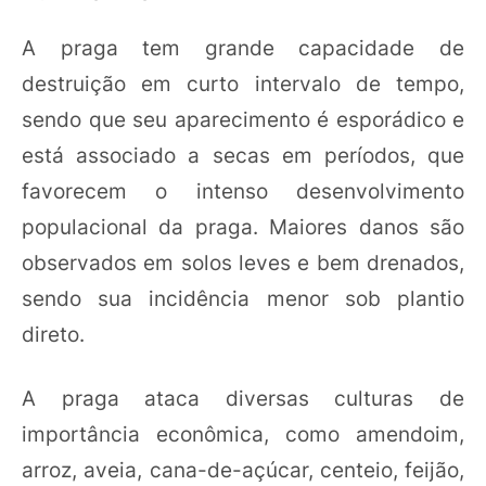
A praga tem grande capacidade de
destruição em curto intervalo de tempo,
sendo que seu aparecimento é esporádico e
está associado a secas em períodos, que
favorecem o intenso desenvolvimento
populacional da praga. Maiores danos são
observados em solos leves e bem drenados,
sendo sua incidência menor sob plantio
direto.
A praga ataca diversas culturas de
importância econômica, como amendoim,
arroz, aveia, cana-de-açúcar, centeio, feijão,