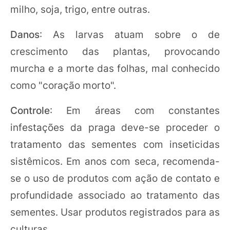
milho, soja, trigo, entre outras.
Danos
: As larvas atuam sobre o de
crescimento das plantas, provocando
murcha e a morte das folhas, mal conhecido
como "coração morto".
Controle
: Em áreas com constantes
infestações da praga deve-se proceder o
tratamento das sementes com inseticidas
sistêmicos. Em anos com seca, recomenda-
se o uso de produtos com ação de contato e
profundidade associado ao tratamento das
sementes. Usar produtos registrados para as
culturas.