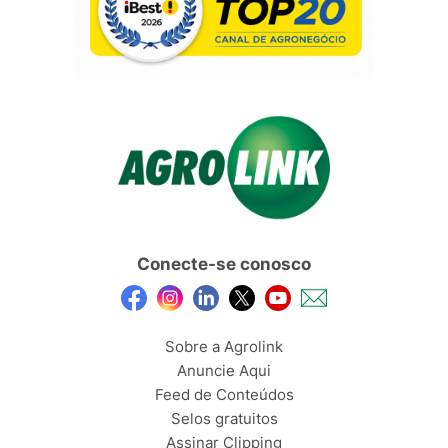
Conecte-se conosco
Sobre a Agrolink
Anuncie Aqui
Feed de Conteúdos
Selos gratuitos
Assinar Clipping