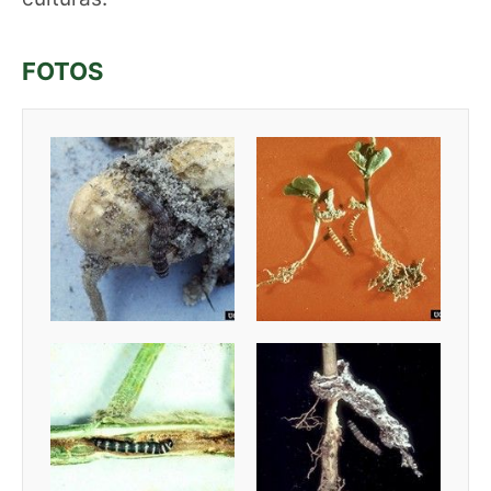
FOTOS