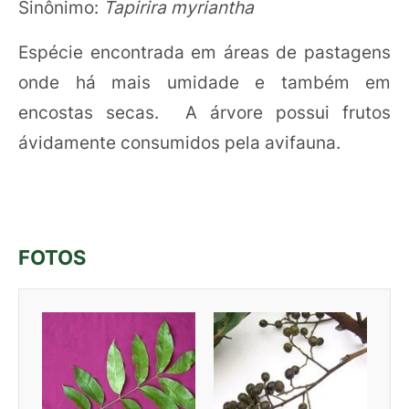
Sinônimo:
Tapirira myriantha
Espécie encontrada em áreas de pastagens
onde há mais umidade e também em
encostas secas. A árvore possui frutos
ávidamente consumidos pela avifauna.
FOTOS