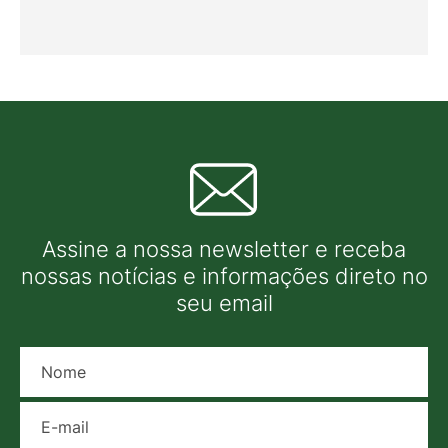
Assine a nossa newsletter e receba
nossas notícias e informações direto no
seu email
Nome
E-mail