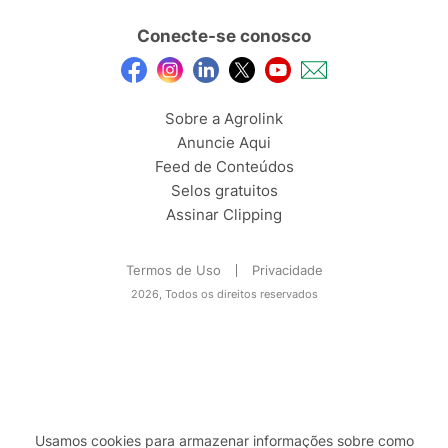
Conecte-se conosco
Sobre a Agrolink
Anuncie Aqui
Feed de Conteúdos
Selos gratuitos
Assinar Clipping
Termos de Uso
Privacidade
2026, Todos os direitos reservados
Usamos cookies para armazenar informações sobre como