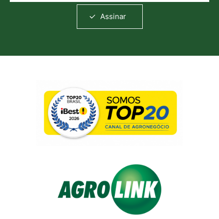
Assinar