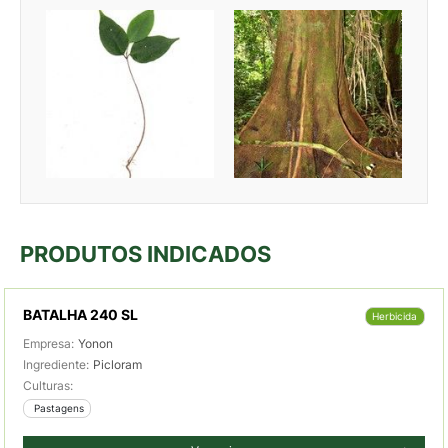
PRODUTOS INDICADOS
BATALHA 240 SL
Herbicida
Empresa:
Yonon
Ingrediente:
Picloram
Culturas:
 Pastagens