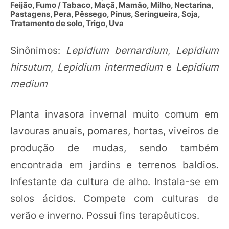
Feijão, Fumo / Tabaco, Maçã, Mamão, Milho, Nectarina,
Pastagens, Pera, Pêssego, Pinus, Seringueira, Soja,
Tratamento de solo, Trigo, Uva
Sinônimos:
Lepidium bernardium
,
Lepidium
hirsutum
,
Lepidium intermedium
e
Lepidium
medium
Planta invasora invernal muito comum em
lavouras anuais, pomares, hortas, viveiros de
produção de mudas, sendo também
encontrada em jardins e terrenos baldios.
Infestante da cultura de alho. Instala-se em
solos ácidos. Compete com culturas de
verão e inverno. Possui fins terapêuticos.