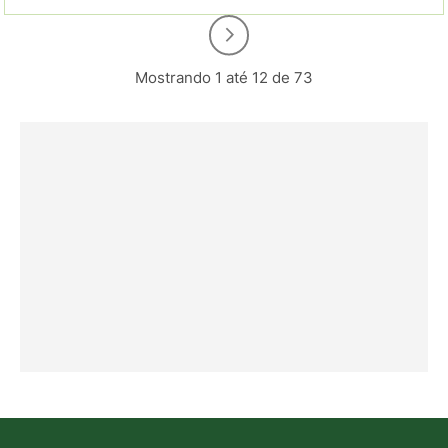
Mostrando 1 até 12 de 73