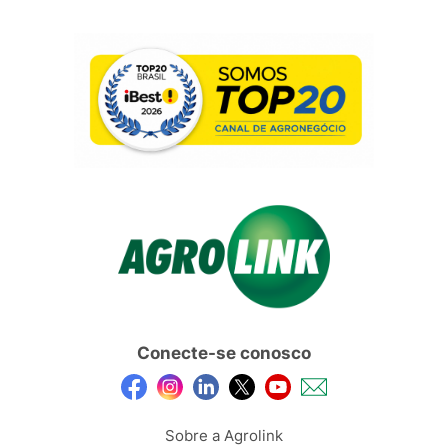
Conecte-se conosco
Sobre a Agrolink