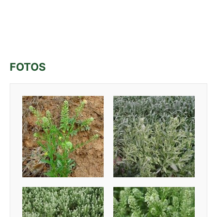
FOTOS