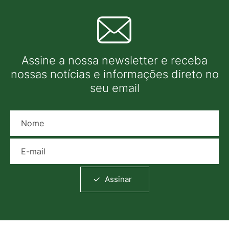
Assine a nossa newsletter e receba
nossas notícias e informações direto no
seu email
Nome
E-mail
Assinar