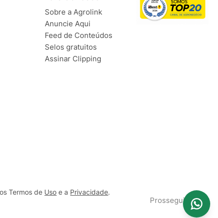
Sobre a Agrolink
Anuncie Aqui
Feed de Conteúdos
Selos gratuitos
Assinar Clipping
ssos Termos de
Uso
e a
Privacidade
.
Prosseguir