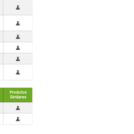
Produtos
Similares