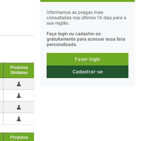
Informamos as pragas mais
consultadas nos últimos 14 dias para a
sua região.
Faça login ou cadastre-se
gratuitamente para acessar essa lista
personalizada.
Fazer login
Produtos
Cadastrar-se
Similares
Produtos