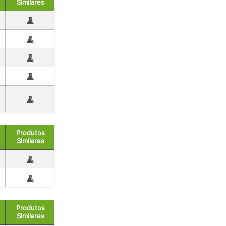
Similares
Produtos
Similares
Produtos
Similares