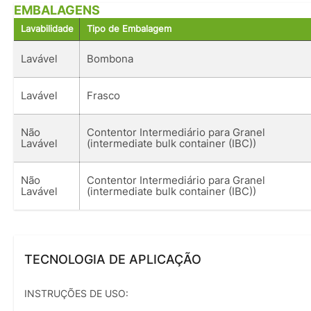
EMBALAGENS
Lavabilidade
Tipo de Embalagem
Lavável
Bombona
Lavável
Frasco
Não
Contentor Intermediário para Granel
Lavável
(intermediate bulk container (IBC))
Não
Contentor Intermediário para Granel
Lavável
(intermediate bulk container (IBC))
TECNOLOGIA DE APLICAÇÃO
INSTRUÇÕES DE USO: