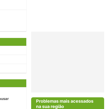
ausar
Problemas mais acessados
na sua região