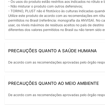
- Os usos do produto estão restritos aos indicados no rótulo e 
- Não misturar o produto com outros defensivos;
- TORINO, PLUST não é fitotóxico às culturas indicadas quan
Utilize este produto de acordo com as recomendações em rótulo
permitidos no Brasil (referência: monografia da ANVISA). No ca
usar, os níveis máximos de resíduos aceitos no país de destin
diferentes dos valores permitidos no Brasil ou não terem sido 
PRECAUÇÕES QUANTO A SAÚDE HUMANA
De acordo com as recomendações aprovadas pelo órgão resp
PRECAUÇÕES QUANTO AO MEIO AMBIENTE
De acordo com as recomendações aprovadas pelo órgão resp