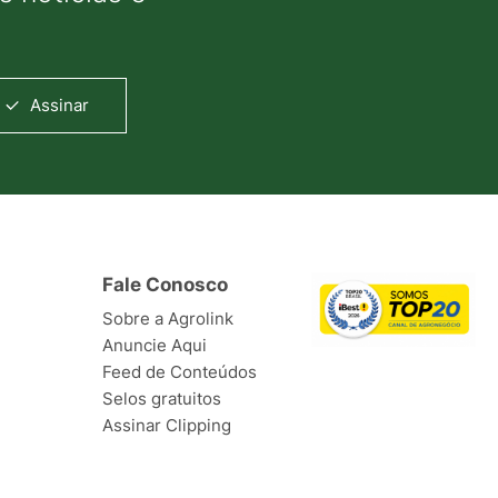
Assinar
Fale Conosco
Sobre a Agrolink
Anuncie Aqui
Feed de Conteúdos
Selos gratuitos
Assinar Clipping