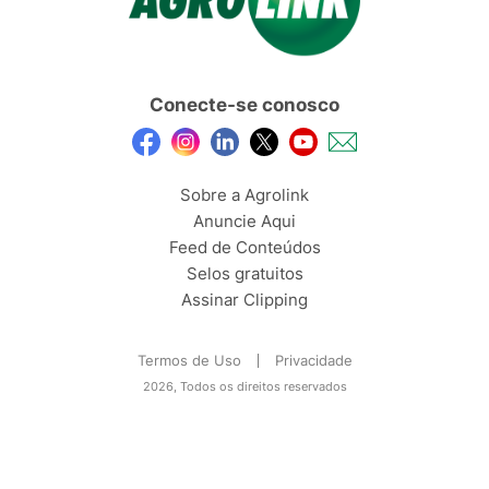
Conecte-se conosco
Sobre a Agrolink
Anuncie Aqui
Feed de Conteúdos
Selos gratuitos
Assinar Clipping
Termos de Uso
Privacidade
2026, Todos os direitos reservados