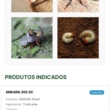
PRODUTOS INDICADOS
ANKARA 350 SC
Inseticida
Empresa:
ANASAC Brasil
Ingrediente:
Tiodicarbe
Culturas: