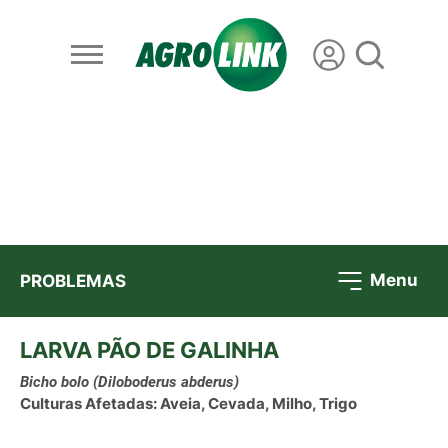
Menu
PROBLEMAS
LARVA PÃO DE GALINHA
Bicho bolo
(Diloboderus abderus)
Culturas Afetadas: Aveia, Cevada, Milho, Trigo