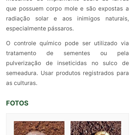
que possuem corpo mole e são expostas a
radiação solar e aos inimigos naturais,
especialmente pássaros.
O controle químico pode ser utilizado via
tratamento de sementes ou pela
pulverização de inseticidas no sulco de
semeadura. Usar produtos registrados para
as culturas.
FOTOS