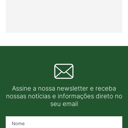
Assine a nossa newsletter e receba
nossas notícias e informações direto no
seu email
Nome