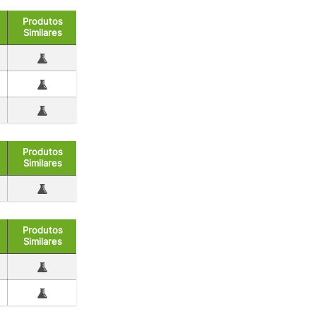
Produtos
Similares
Produtos
Similares
Produtos
Similares