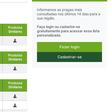
Informamos as pragas mais
consultadas nos últimos 14 dias para a
sua região.
Faça login ou cadastre-se
Produtos
gratuitamente para acessar essa lista
Similares
personalizada.
Fazer login
Produtos
Cadastrar-se
Similares
Produtos
Similares