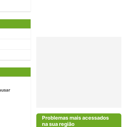
ausar
Problemas mais acessados
na sua região