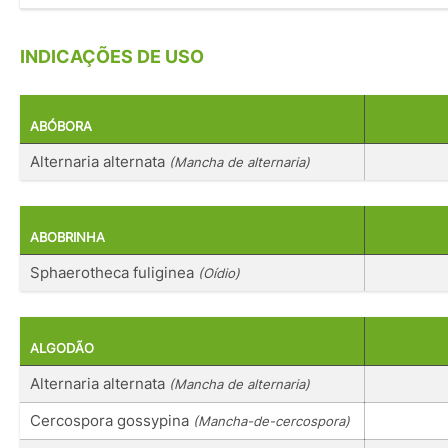
INDICAÇÕES DE USO
ABÓBORA
Alternaria alternata
(Mancha de alternaria)
ABOBRINHA
Sphaerotheca fuliginea
(Oídio)
ALGODÃO
Alternaria alternata
(Mancha de alternaria)
Cercospora gossypina
(Mancha-de-cercospora)