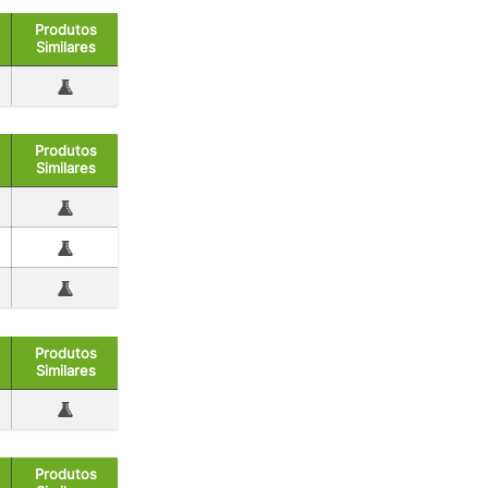
Produtos
Similares
Produtos
Similares
Produtos
Similares
Produtos