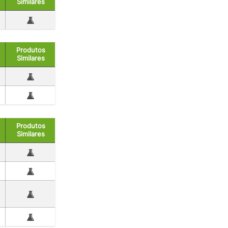
Similares
Produtos
Similares
Produtos
Similares