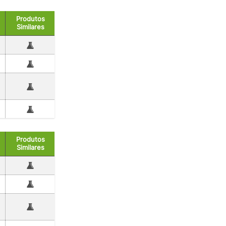
Produtos
Similares
Produtos
Similares