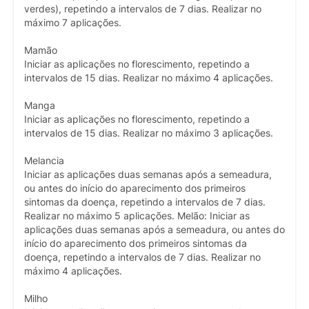
verdes), repetindo a intervalos de 7 dias. Realizar no
máximo 7 aplicações.
Mamão
Iniciar as aplicações no florescimento, repetindo a
intervalos de 15 dias. Realizar no máximo 4 aplicações.
Manga
Iniciar as aplicações no florescimento, repetindo a
intervalos de 15 dias. Realizar no máximo 3 aplicações.
Melancia
Iniciar as aplicações duas semanas após a semeadura,
ou antes do início do aparecimento dos primeiros
sintomas da doença, repetindo a intervalos de 7 dias.
Realizar no máximo 5 aplicações. Melão: Iniciar as
aplicações duas semanas após a semeadura, ou antes do
início do aparecimento dos primeiros sintomas da
doença, repetindo a intervalos de 7 dias. Realizar no
máximo 4 aplicações.
Milho