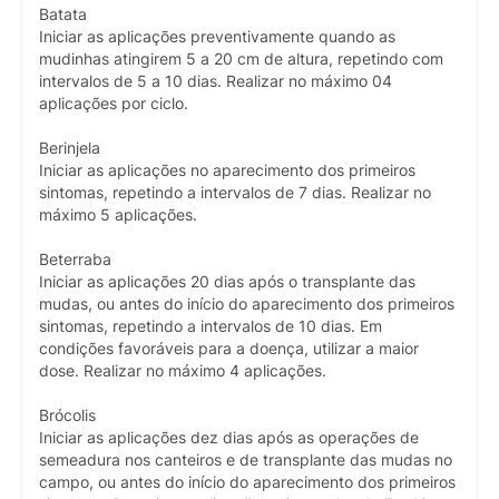
Batata
Iniciar as aplicações preventivamente quando as
mudinhas atingirem 5 a 20 cm de altura, repetindo com
intervalos de 5 a 10 dias. Realizar no máximo 04
aplicações por ciclo.
Berinjela
Iniciar as aplicações no aparecimento dos primeiros
sintomas, repetindo a intervalos de 7 dias. Realizar no
máximo 5 aplicações.
Beterraba
Iniciar as aplicações 20 dias após o transplante das
mudas, ou antes do início do aparecimento dos primeiros
sintomas, repetindo a intervalos de 10 dias. Em
condições favoráveis para a doença, utilizar a maior
dose. Realizar no máximo 4 aplicações.
Brócolis
Iniciar as aplicações dez dias após as operações de
semeadura nos canteiros e de transplante das mudas no
campo, ou antes do início do aparecimento dos primeiros