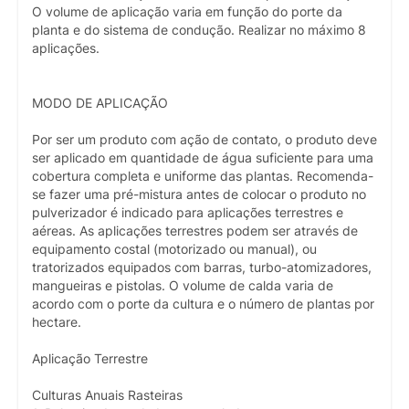
O volume de aplicação varia em função do porte da
planta e do sistema de condução. Realizar no máximo 8
aplicações.
MODO DE APLICAÇÃO
Por ser um produto com ação de contato, o produto deve
ser aplicado em quantidade de água suficiente para uma
cobertura completa e uniforme das plantas. Recomenda-
se fazer uma pré-mistura antes de colocar o produto no
pulverizador é indicado para aplicações terrestres e
aéreas. As aplicações terrestres podem ser através de
equipamento costal (motorizado ou manual), ou
tratorizados equipados com barras, turbo-atomizadores,
mangueiras e pistolas. O volume de calda varia de
acordo com o porte da cultura e o número de plantas por
hectare.
Aplicação Terrestre
Culturas Anuais Rasteiras