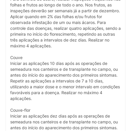
folhas e frutos ao longo de todo o ano. Nos frutos, as
inspeções deverão ser semanais já a partir de dezembro.
Aplicar quando em 2% das folhas e/ou frutos for
observada infestação de um ou mais ácaros. Para
controle das doenças, realizar quatro aplicações, sendo a
primeira no início do florescimento, repetindo as outras
três aplicações a intervalos de dez dias. Realizar no
máximo 4 aplicações.
Couve
Iniciar as aplicações 10 dias após as operações de
semeadura nos canteiros e de transplante no campo, ou
antes do início do aparecimento dos primeiros sintomas.
Repetir as aplicações a intervalos de 7 a 10 dias,
utilizando a maior dose e o menor intervalo em condições
favoráveis para a doença. Realizar no máximo 4
aplicações.
Couve-flor
Iniciar as aplicações dez dias após as operações de
semeadura nos canteiros e de transplante no campo, ou
antes do início do aparecimento dos primeiros sintomas.