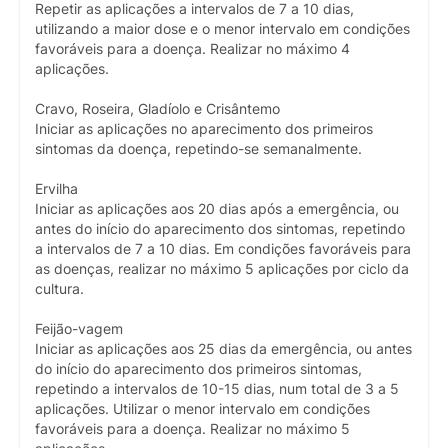
Repetir as aplicações a intervalos de 7 a 10 dias,
utilizando a maior dose e o menor intervalo em condições
favoráveis para a doença. Realizar no máximo 4
aplicações.
Cravo, Roseira, Gladíolo e Crisântemo
Iniciar as aplicações no aparecimento dos primeiros
sintomas da doença, repetindo-se semanalmente.
Ervilha
Iniciar as aplicações aos 20 dias após a emergência, ou
antes do início do aparecimento dos sintomas, repetindo
a intervalos de 7 a 10 dias. Em condições favoráveis para
as doenças, realizar no máximo 5 aplicações por ciclo da
cultura.
Feijão-vagem
Iniciar as aplicações aos 25 dias da emergência, ou antes
do início do aparecimento dos primeiros sintomas,
repetindo a intervalos de 10-15 dias, num total de 3 a 5
aplicações. Utilizar o menor intervalo em condições
favoráveis para a doença. Realizar no máximo 5