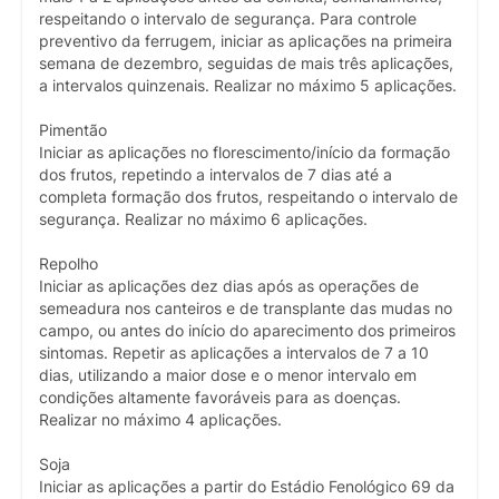
respeitando o intervalo de segurança. Para controle
preventivo da ferrugem, iniciar as aplicações na primeira
semana de dezembro, seguidas de mais três aplicações,
a intervalos quinzenais. Realizar no máximo 5 aplicações.
Pimentão
Iniciar as aplicações no florescimento/início da formação
dos frutos, repetindo a intervalos de 7 dias até a
completa formação dos frutos, respeitando o intervalo de
segurança. Realizar no máximo 6 aplicações.
Repolho
Iniciar as aplicações dez dias após as operações de
semeadura nos canteiros e de transplante das mudas no
campo, ou antes do início do aparecimento dos primeiros
sintomas. Repetir as aplicações a intervalos de 7 a 10
dias, utilizando a maior dose e o menor intervalo em
condições altamente favoráveis para as doenças.
Realizar no máximo 4 aplicações.
Soja
Iniciar as aplicações a partir do Estádio Fenológico 69 da