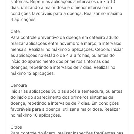
sintomas. Repetir as aplicações a intervalos de 7 a 10
dias, utilizando a maior dose e o menor intervalo em
condições favoráveis para a doença. Realizar no máximo
4 aplicações.
Café
Para controle preventivo da doença em cafeeiro adulto,
realizar aplicações entre novembro e março, a intervalos
mensais. Realizar no máximo 3 aplicações. Cebola: Iniciar
as aplicações no estádio de 4 a 6 folhas, ou antes do
início do aparecimento dos primeiros sintomas das
doenças, repetindo a intervalos de 7 dias. Realizar no
máximo 12 aplicações.
Cenoura
Iniciar as aplicações 30 dias após a semeadura, ou antes
do início do aparecimento dos primeiros sintomas da
doença, repetindo a intervalos de 7 dias. Em condições
favoráveis para a doença, utilizar a maior dose. Realizar
no máximo 10 aplicações.
Citros
Para controle do ácaro, realizar inspeções freqüentes nas