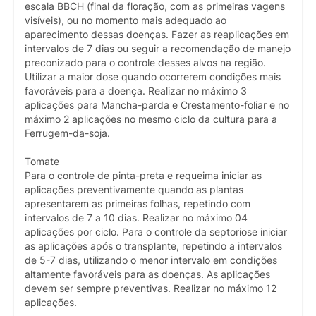
escala BBCH (final da floração, com as primeiras vagens
visíveis), ou no momento mais adequado ao
aparecimento dessas doenças. Fazer as reaplicações em
intervalos de 7 dias ou seguir a recomendação de manejo
preconizado para o controle desses alvos na região.
Utilizar a maior dose quando ocorrerem condições mais
favoráveis para a doença. Realizar no máximo 3
aplicações para Mancha-parda e Crestamento-foliar e no
máximo 2 aplicações no mesmo ciclo da cultura para a
Ferrugem-da-soja.
Tomate
Para o controle de pinta-preta e requeima iniciar as
aplicações preventivamente quando as plantas
apresentarem as primeiras folhas, repetindo com
intervalos de 7 a 10 dias. Realizar no máximo 04
aplicações por ciclo. Para o controle da septoriose iniciar
as aplicações após o transplante, repetindo a intervalos
de 5-7 dias, utilizando o menor intervalo em condições
altamente favoráveis para as doenças. As aplicações
devem ser sempre preventivas. Realizar no máximo 12
aplicações.