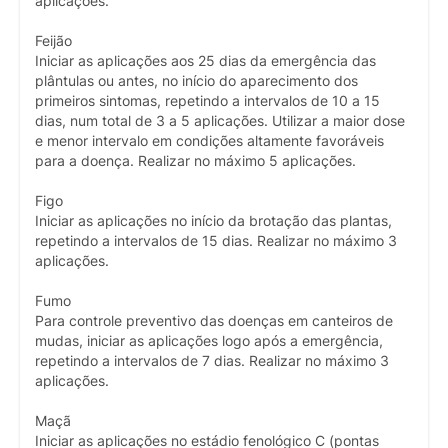
aplicações.
Feijão
Iniciar as aplicações aos 25 dias da emergência das
plântulas ou antes, no início do aparecimento dos
primeiros sintomas, repetindo a intervalos de 10 a 15
dias, num total de 3 a 5 aplicações. Utilizar a maior dose
e menor intervalo em condições altamente favoráveis
para a doença. Realizar no máximo 5 aplicações.
Figo
Iniciar as aplicações no início da brotação das plantas,
repetindo a intervalos de 15 dias. Realizar no máximo 3
aplicações.
Fumo
Para controle preventivo das doenças em canteiros de
mudas, iniciar as aplicações logo após a emergência,
repetindo a intervalos de 7 dias. Realizar no máximo 3
aplicações.
Maçã
Iniciar as aplicações no estádio fenológico C (pontas