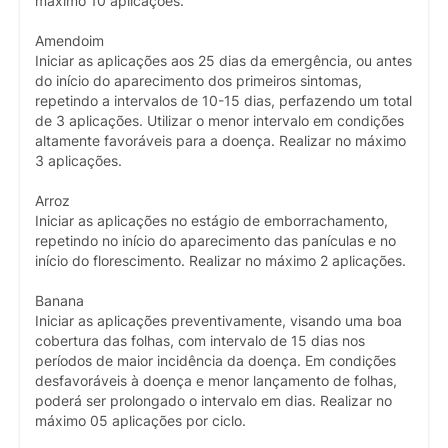
máximo 10 aplicações.
Amendoim
Iniciar as aplicações aos 25 dias da emergência, ou antes
do início do aparecimento dos primeiros sintomas,
repetindo a intervalos de 10-15 dias, perfazendo um total
de 3 aplicações. Utilizar o menor intervalo em condições
altamente favoráveis para a doença. Realizar no máximo
3 aplicações.
Arroz
Iniciar as aplicações no estágio de emborrachamento,
repetindo no início do aparecimento das panículas e no
início do florescimento. Realizar no máximo 2 aplicações.
Banana
Iniciar as aplicações preventivamente, visando uma boa
cobertura das folhas, com intervalo de 15 dias nos
períodos de maior incidência da doença. Em condições
desfavoráveis à doença e menor lançamento de folhas,
poderá ser prolongado o intervalo em dias. Realizar no
máximo 05 aplicações por ciclo.