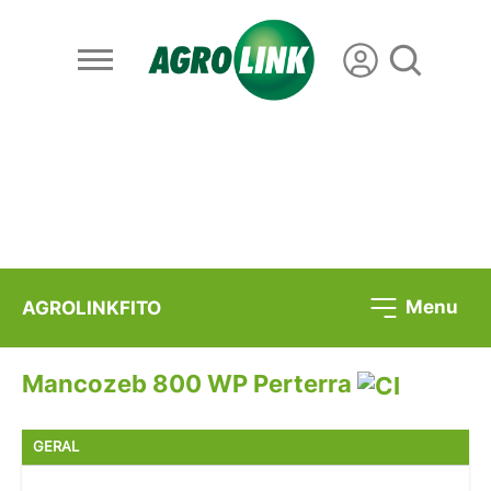
Menu
AGROLINKFITO
Mancozeb 800 WP Perterra
GERAL