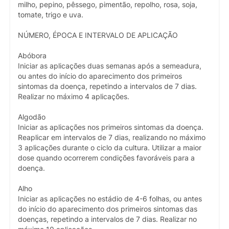
milho, pepino, pêssego, pimentão, repolho, rosa, soja,
tomate, trigo e uva.
NÚMERO, ÉPOCA E INTERVALO DE APLICAÇÃO
Abóbora
Iniciar as aplicações duas semanas após a semeadura,
ou antes do início do aparecimento dos primeiros
sintomas da doença, repetindo a intervalos de 7 dias.
Realizar no máximo 4 aplicações.
Algodão
Iniciar as aplicações nos primeiros sintomas da doença.
Reaplicar em intervalos de 7 dias, realizando no máximo
3 aplicações durante o ciclo da cultura. Utilizar a maior
dose quando ocorrerem condições favoráveis para a
doença.
Alho
Iniciar as aplicações no estádio de 4-6 folhas, ou antes
do início do aparecimento dos primeiros sintomas das
doenças, repetindo a intervalos de 7 dias. Realizar no