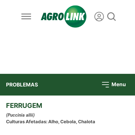
Menu
PROBLEMAS
FERRUGEM
(Puccinia allii)
Culturas Afetadas: Alho, Cebola, Chalota