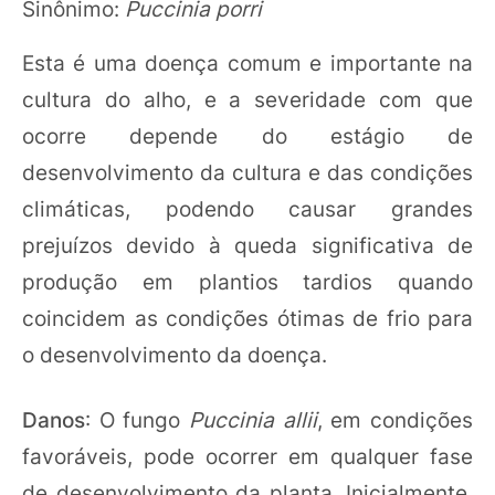
Sinônimo:
Puccinia porri
Esta é uma doença comum e importante na
cultura do alho, e a severidade com que
ocorre depende do estágio de
desenvolvimento da cultura e das condições
climáticas, podendo causar grandes
prejuízos devido à queda significativa de
produção em plantios tardios quando
coincidem as condições ótimas de frio para
o desenvolvimento da doença.
Danos
: O fungo
Puccinia allii
, em condições
favoráveis, pode ocorrer em qualquer fase
de desenvolvimento da planta. Inicialmente,