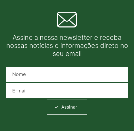
Assine a nossa newsletter e receba
nossas notícias e informações direto no
seu email
Nome
E-mail
Assinar