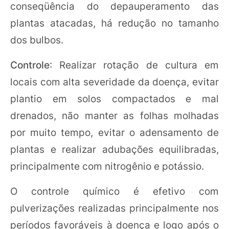
conseqüência do depauperamento das
plantas atacadas, há redução no tamanho
dos bulbos.
Controle
: Realizar rotação de cultura em
locais com alta severidade da doença, evitar
plantio em solos compactados e mal
drenados, não manter as folhas molhadas
por muito tempo, evitar o adensamento de
plantas e realizar adubações equilibradas,
principalmente com nitrogênio e potássio.
O controle químico é efetivo com
pulverizações realizadas principalmente nos
períodos favoráveis à doença e logo após o