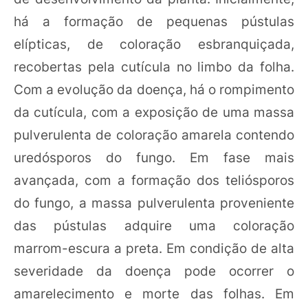
há a formação de pequenas pústulas
elípticas, de coloração esbranquiçada,
recobertas pela cutícula no limbo da folha.
Com a evolução da doença, há o rompimento
da cutícula, com a exposição de uma massa
pulverulenta de coloração amarela contendo
uredósporos do fungo. Em fase mais
avançada, com a formação dos teliósporos
do fungo, a massa pulverulenta proveniente
das pústulas adquire uma coloração
marrom-escura a preta. Em condição de alta
severidade da doença pode ocorrer o
amarelecimento e morte das folhas. Em