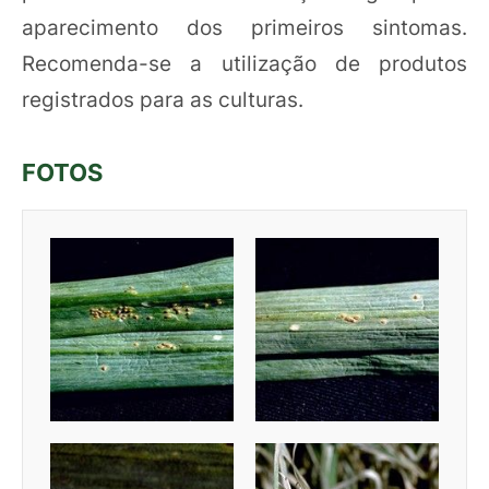
aparecimento dos primeiros sintomas.
Recomenda-se a utilização de produtos
registrados para as culturas.
FOTOS