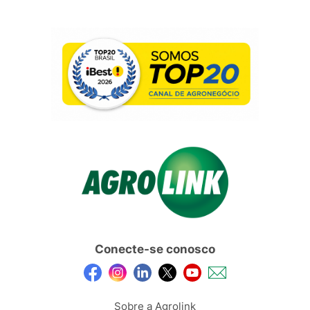
Conecte-se conosco
Sobre a Agrolink