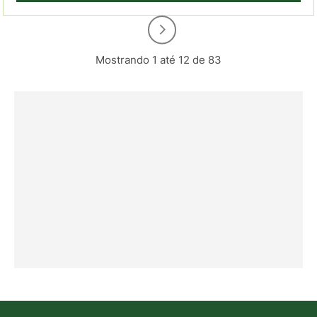
Mostrando 1 até 12 de 83