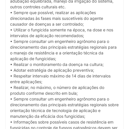
adubação equilibrada, manejo da irrigação do sistema,
outros controles culturais etc.
• Sempre que possível, realizar as aplicações
direcionadas às fases mais suscetíveis do agente
causador de doenças a ser controlado;
• Utilizar o fungicida somente na época, na dose e nos
intervalos de aplicação recomendados;
• Sempre consultar um engenheiro agrônomo para o
direcionamento das principais estratégias regionais para
o manejo de resistência e a orientação técnica da
aplicação de fungicidas;
• Realizar o monitoramento da doença na cultura;
• Adotar estratégia de aplicação preventiva;
• Respeitar intervalo máximo de 14 dias de intervalos
entre aplicações;
• Realizar, no máximo, o número de aplicações do
produto conforme descrito em bula;
• Sempre consultar um engenheiro agrônomo para o
direcionamento das principais estratégias regionais sobre
orientação técnica de tecnologia de aplicação e
manutenção da eficácia dos fungicidas;
• Informações sobre possíveis casos de resistência em
fungicidas no controle de fungos patogênicos devem ser