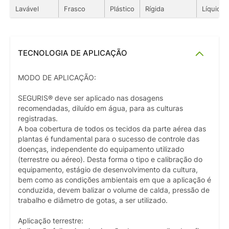
Lavável
Frasco
Plástico
Rígida
Líquido
TECNOLOGIA DE APLICAÇÃO
MODO DE APLICAÇÃO:
SEGURIS® deve ser aplicado nas dosagens
recomendadas, diluído em água, para as culturas
registradas.
A boa cobertura de todos os tecidos da parte aérea das
plantas é fundamental para o sucesso de controle das
doenças, independente do equipamento utilizado
(terrestre ou aéreo). Desta forma o tipo e calibração do
equipamento, estágio de desenvolvimento da cultura,
bem como as condições ambientais em que a aplicação é
conduzida, devem balizar o volume de calda, pressão de
trabalho e diâmetro de gotas, a ser utilizado.
Aplicação terrestre: