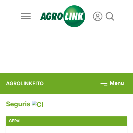
Menu
AGROLINKFITO
Seguris
GERAL