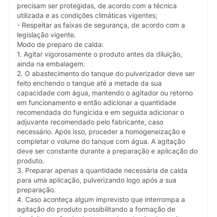
precisam ser protegidas, de acordo com a técnica
utilizada e as condições climáticas vigentes;
- Respeitar as faixas de segurança, de acordo com a
legislação vigente.
Modo de preparo de calda:
1. Agitar vigorosamente o produto antes da diluição,
ainda na embalagem.
2. O abastecimento do tanque do pulverizador deve ser
feito enchendo o tanque até a metade da sua
capacidade com água, mantendo o agitador ou retorno
em funcionamento e então adicionar a quantidade
recomendada do fungicida e em seguida adicionar o
adjuvante recomendado pelo fabricante, caso
necessário. Após isso, proceder a homogeneização e
completar o volume do tanque com água. A agitação
deve ser constante durante a preparação e aplicação do
produto.
3. Preparar apenas a quantidade necessária de calda
para uma aplicação, pulverizando logo após a sua
preparação.
4. Caso aconteça algum imprevisto que interrompa a
agitação do produto possibilitando a formação de