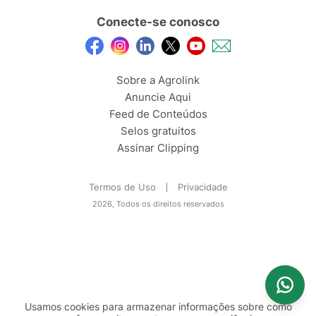
Conecte-se conosco
Sobre a Agrolink
Anuncie Aqui
Feed de Conteúdos
Selos gratuitos
Assinar Clipping
Termos de Uso
Privacidade
2026, Todos os direitos reservados
Usamos cookies para armazenar informações sobre como