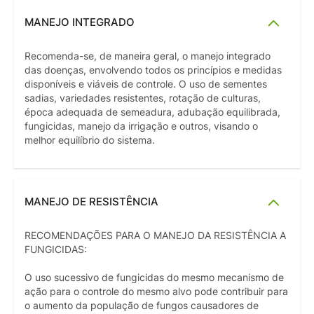
MANEJO INTEGRADO
Recomenda-se, de maneira geral, o manejo integrado
das doenças, envolvendo todos os princípios e medidas
disponíveis e viáveis de controle. O uso de sementes
sadias, variedades resistentes, rotação de culturas,
época adequada de semeadura, adubação equilibrada,
fungicidas, manejo da irrigação e outros, visando o
melhor equilíbrio do sistema.
MANEJO DE RESISTÊNCIA
RECOMENDAÇÕES PARA O MANEJO DA RESISTÊNCIA A
FUNGICIDAS:
O uso sucessivo de fungicidas do mesmo mecanismo de
ação para o controle do mesmo alvo pode contribuir para
o aumento da população de fungos causadores de