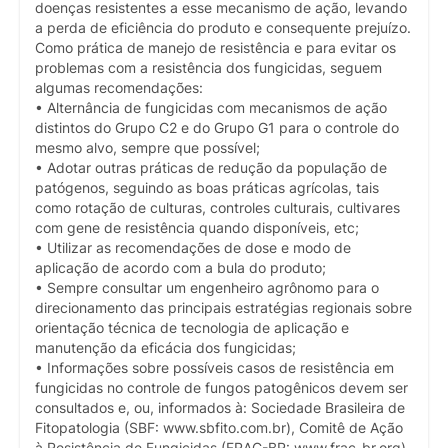
doenças resistentes a esse mecanismo de ação, levando
a perda de eficiência do produto e consequente prejuízo.
Como prática de manejo de resistência e para evitar os
problemas com a resistência dos fungicidas, seguem
algumas recomendações:
• Alternância de fungicidas com mecanismos de ação
distintos do Grupo C2 e do Grupo G1 para o controle do
mesmo alvo, sempre que possível;
• Adotar outras práticas de redução da população de
patógenos, seguindo as boas práticas agrícolas, tais
como rotação de culturas, controles culturais, cultivares
com gene de resistência quando disponíveis, etc;
• Utilizar as recomendações de dose e modo de
aplicação de acordo com a bula do produto;
• Sempre consultar um engenheiro agrônomo para o
direcionamento das principais estratégias regionais sobre
orientação técnica de tecnologia de aplicação e
manutenção da eficácia dos fungicidas;
• Informações sobre possíveis casos de resistência em
fungicidas no controle de fungos patogênicos devem ser
consultados e, ou, informados à: Sociedade Brasileira de
Fitopatologia (SBF: www.sbfito.com.br), Comitê de Ação