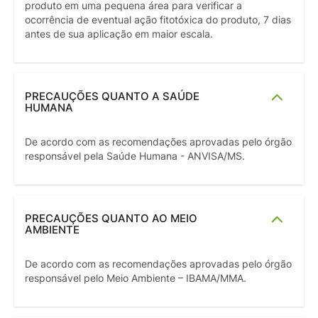
produto em uma pequena área para verificar a
ocorrência de eventual ação fitotóxica do produto, 7 dias
antes de sua aplicação em maior escala.
PRECAUÇÕES QUANTO A SAÚDE
HUMANA
De acordo com as recomendações aprovadas pelo órgão
responsável pela Saúde Humana - ANVISA/MS.
PRECAUÇÕES QUANTO AO MEIO
AMBIENTE
De acordo com as recomendações aprovadas pelo órgão
responsável pelo Meio Ambiente – IBAMA/MMA.