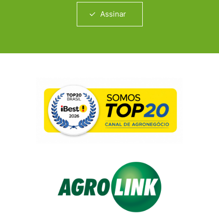
Assinar