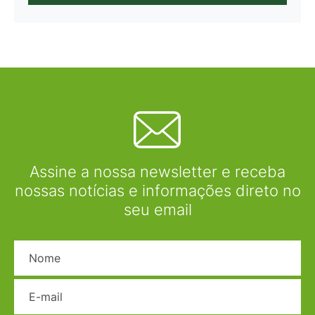
Assine a nossa newsletter e receba
nossas notícias e informações direto no
seu email
Nome
E-mail