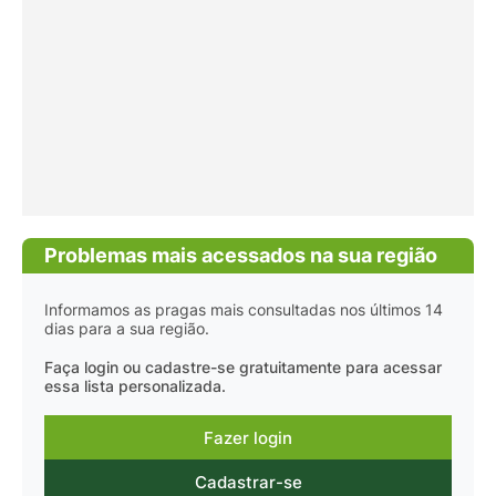
Problemas mais acessados na sua região
Informamos as pragas mais consultadas nos últimos 14
dias para a sua região.
Faça login ou cadastre-se gratuitamente para acessar
essa lista personalizada.
Fazer login
Cadastrar-se