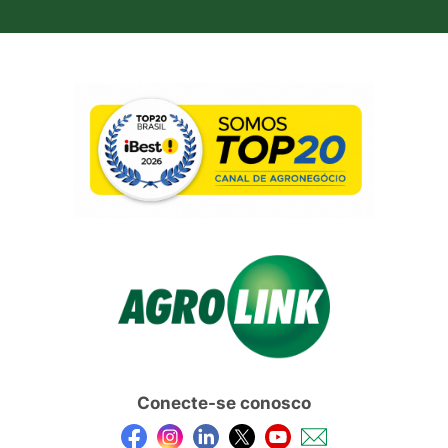
Conecte-se conosco