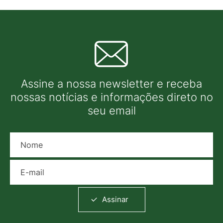
Assine a nossa newsletter e receba
nossas notícias e informações direto no
seu email
Nome
E-mail
Assinar