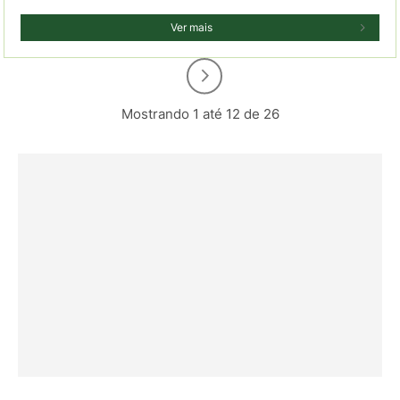
Ver mais
Mostrando 1 até 12 de 26