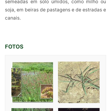
semeadas em solo úmidos, como milho ou
soja, em beiras de pastagens e de estradas e
canais.
FOTOS