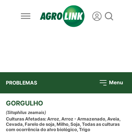
Menu
PROBLEMAS
GORGULHO
(Sitophilus zeamais)
Culturas Afetadas: Arroz, Arroz - Armazenado, Aveia,
Cevada, Farelo de soja, Milho, Soja, Todas as culturas
com ocorrência do alvo biológico, Trigo