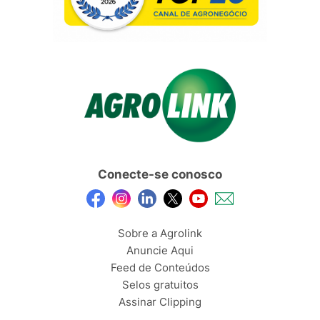
Conecte-se conosco
Sobre a Agrolink
Anuncie Aqui
Feed de Conteúdos
Selos gratuitos
Assinar Clipping