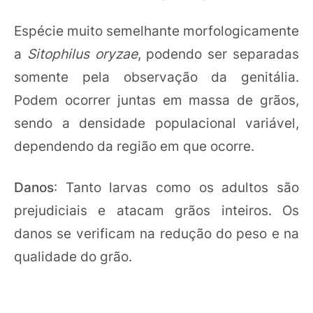
Espécie muito semelhante morfologicamente
a
Sitophilus oryzae
, podendo ser separadas
somente pela observação da genitália.
Podem ocorrer juntas em massa de grãos,
sendo a densidade populacional variável,
dependendo da região em que ocorre.
Danos
: Tanto larvas como os adultos são
prejudiciais e atacam grãos inteiros. Os
danos se verificam na redução do peso e na
qualidade do grão.