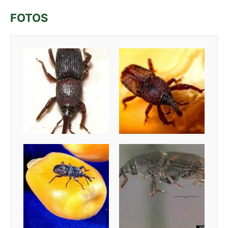
FOTOS