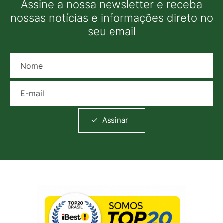
Assine a nossa newsletter e receba
nossas notícias e informações direto no
seu email
Nome
E-mail
Assinar