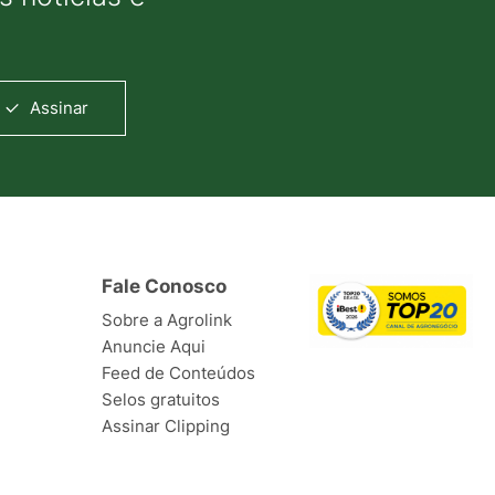
Assinar
Fale Conosco
Sobre a Agrolink
Anuncie Aqui
Feed de Conteúdos
Selos gratuitos
Assinar Clipping