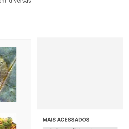
em diversas
MAIS ACESSADOS