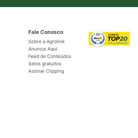
Fale Conosco
Sobre a Agrolink
Anuncie Aqui
Feed de Conteúdos
Selos gratuitos
Assinar Clipping