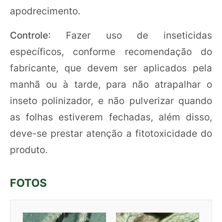
apodrecimento.
Controle
: Fazer uso de inseticidas
específicos, conforme recomendação do
fabricante, que devem ser aplicados pela
manhã ou à tarde, para não atrapalhar o
inseto polinizador, e não pulverizar quando
as folhas estiverem fechadas, além disso,
deve-se prestar atenção a fitotoxicidade do
produto.
FOTOS