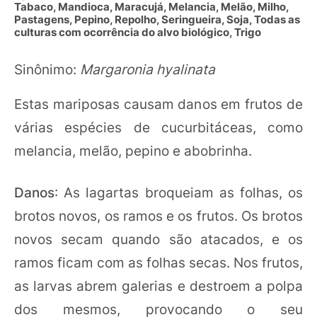
Tabaco, Mandioca, Maracujá, Melancia, Melão, Milho,
Pastagens, Pepino, Repolho, Seringueira, Soja, Todas as
culturas com ocorrência do alvo biológico, Trigo
Sinônimo:
Margaronia hyalinata
Estas mariposas causam danos em frutos de
várias espécies de cucurbitáceas, como
melancia, melão, pepino e abobrinha.
Danos
: As lagartas broqueiam as folhas, os
brotos novos, os ramos e os frutos. Os brotos
novos secam quando são atacados, e os
ramos ficam com as folhas secas. Nos frutos,
as larvas abrem galerias e destroem a polpa
dos mesmos, provocando o seu