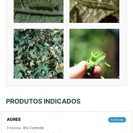
PRODUTOS INDICADOS
AGREE
Inseticida
Empresa:
Bio Controle