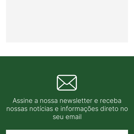
Assine a nossa newsletter e receba
nossas notícias e informações direto no
seu email
Nome